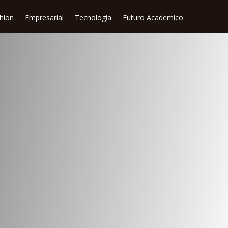
shion
Empresarial
Tecnología
Futuro Academico