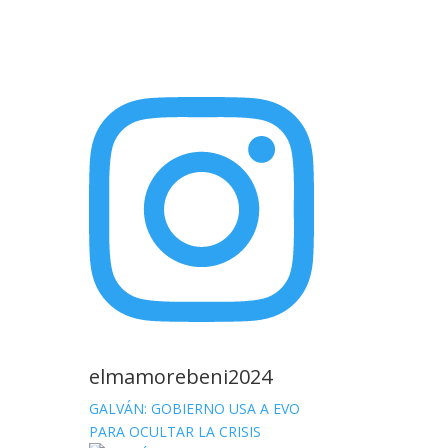
elmamorebeni2024
GALVÁN: GOBIERNO USA A EVO
PARA OCULTAR LA CRISIS