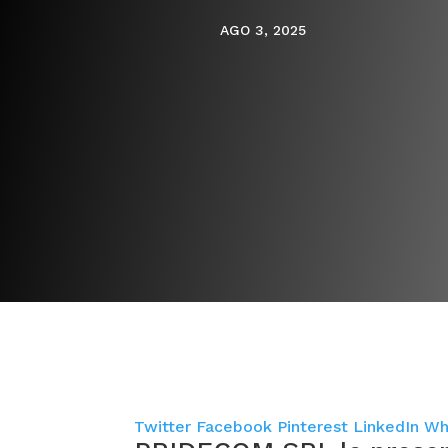
AGO 3, 2025
Twitter
Facebook
Pinterest
LinkedIn
Wh