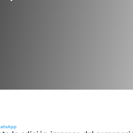
atsApp