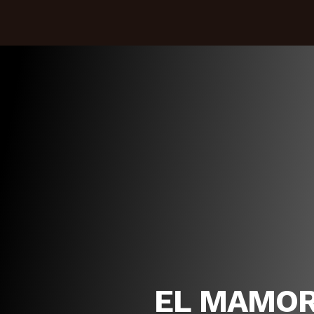
EL MAMORÉ