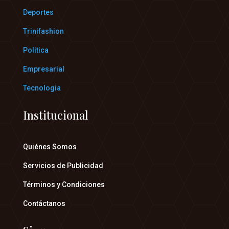
Deportes
Trinifashion
Politica
Empresarial
Tecnologia
Institucional
Quiénes Somos
Servicios de Publicidad
Términos y Condiciones
Contáctanos