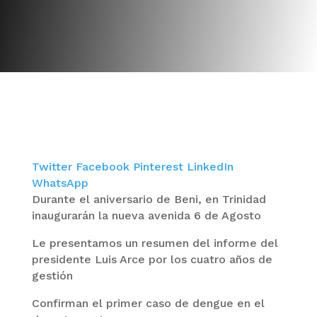
Twitter
Facebook
Pinterest
LinkedIn
WhatsApp
Durante el aniversario de Beni, en Trinidad
inaugurarán la nueva avenida 6 de Agosto
Le presentamos un resumen del informe del
presidente Luis Arce por los cuatro años de
gestión
Confirman el primer caso de dengue en el