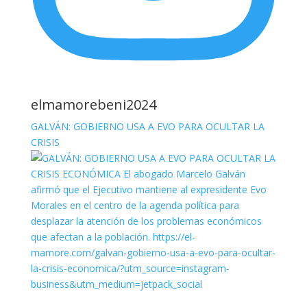
elmamorebeni2024
GALVÁN: GOBIERNO USA A EVO PARA OCULTAR LA
CRISIS