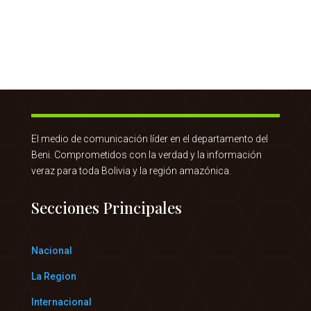
El medio de comunicación líder en el departamento del
Beni. Comprometidos con la verdad y la información
veraz para toda Bolivia y la región amazónica.
Secciones Principales
Nacional
La Region
Internacional