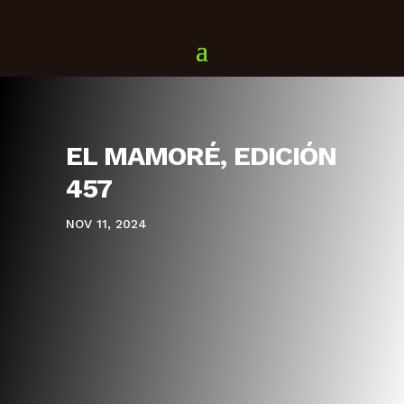
EL MAMORÉ, EDICIÓN
457
NOV 11, 2024