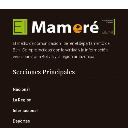
El medio de comunicación líder en el departamento del
Beni. Comprometidos con la verdad y la información
veraz para toda Bolivia y la región amazónica.
Secciones Principales
Nacional
La Region
Internacional
Deportes