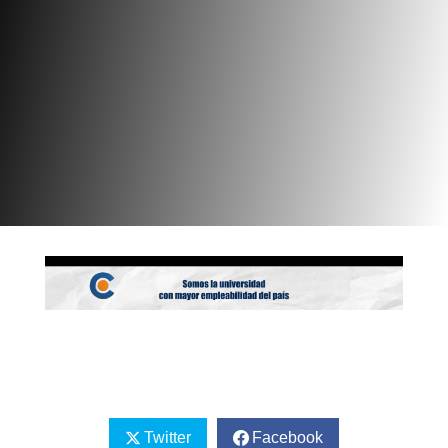
Twitter
Facebook