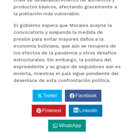
productos básicos, afectando gravemente a
la población más vulnerable.
El gobierno espera que Morales acepte la
convocatoria y suspenda la medida de
presión para evitar mayores daños a la
economía boliviana, que aún se recupera de
los efectos de la pandemia y otros desafíos
estructurales. Sin embargo, la postura del
expresidente y su grupo de seguidores aún es
incierta, mientras el país sigue pendiente del
desenlace de esta confrontación política.
Twitter
Facebook
Pinterest
LinkedIn
WhatsApp