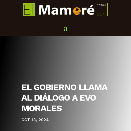
EL GOBIERNO LLAMA
AL DIÁLOGO A EVO
MORALES
OCT 13, 2024