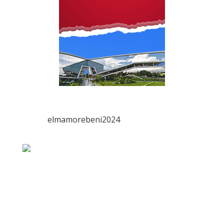
elmamorebeni2024