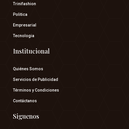
Trinifashion
Politica
Empresarial
Tecnologia
Institucional
Quiénes Somos
Servicios de Publicidad
Términos y Condiciones
Contáctanos
Siguenos