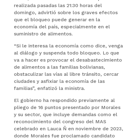
realizada pasadas las 21:30 horas del
domingo, advirtió sobre los graves efectos
que el bloqueo puede generar en la
economía del país, especialmente en el
suministro de alimentos.
“Si le interesa la economía como dice, venga
al diálogo y suspenda todo bloqueo. Lo que
va a hacer es provocar el desabastecimiento
de alimentos a las familias bolivianas,
obstaculizar las vías al libre tránsito, cercar
ciudades y asfixiar la economía de las
familias”, enfatizó la ministra.
El gobierno ha respondido previamente al
pliego de 16 puntos presentado por Morales
y su sector, que incluye demandas como el
reconocimiento del congreso del MAS
celebrado en Lauca Ñ en noviembre de 2023,
donde Morales fue proclamado candidato