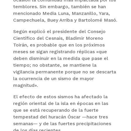
temblores. Sin embargo, también se han
mencionado Media Luna, Manzanillo, Yara,
Campechuela, Buey Arriba y Bartolomé Masó.
Según explicó el presidente del Consejo
Científico del Cesnais, Bladimir Moreno
Toirán, es probable que en los próximos
meses se sigan registrando réplicas «que
deben disminuir en la medida que pase el
tiempo; no obstante, se mantiene la
vigilancia permanente porque no se descarta
la ocurrencia de un sismo de mayor
magnitud».
El efecto de estos sismos ha afectado la
región oriental de la isla en épocas en las
que se está recuperando de la fuerte
tempestad del huracán Óscar —hace tres
semanas— y de las fuertes precipitaciones
de los días recientes.