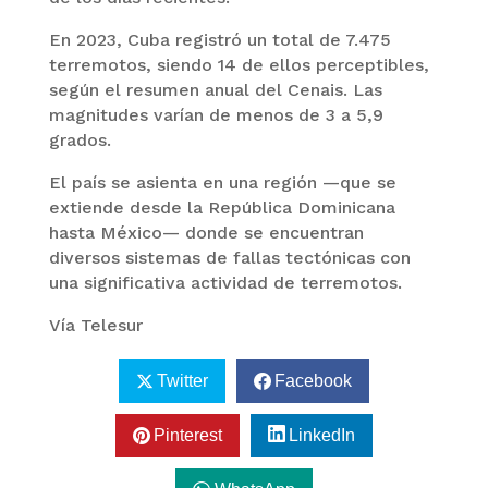
En 2023, Cuba registró un total de 7.475
terremotos, siendo 14 de ellos perceptibles,
según el resumen anual del Cenais. Las
magnitudes varían de menos de 3 a 5,9
grados.
El país se asienta en una región —que se
extiende desde la República Dominicana
hasta México— donde se encuentran
diversos sistemas de fallas tectónicas con
una significativa actividad de terremotos.
Vía Telesur
Twitter
Facebook
Pinterest
LinkedIn