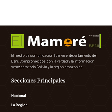
El medio de comunicación líder en el departamento del
Beni. Comprometidos con la verdad y la información
veraz para toda Bolivia y la región amazónica.
Secciones Principales
Nacional
La Region