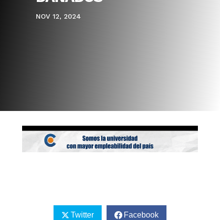
NOV 12, 2024
Twitter
Facebook