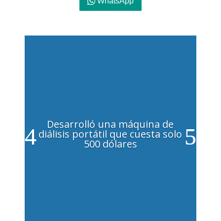
WhatsApp
Desarrolló una máquina de
diálisis portátil que cuesta solo
500 dólares