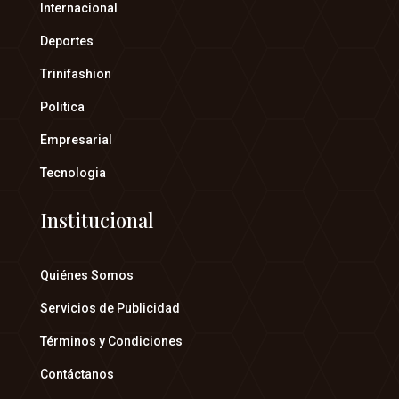
Internacional
Deportes
Trinifashion
Politica
Empresarial
Tecnologia
Institucional
Quiénes Somos
Servicios de Publicidad
Términos y Condiciones
Contáctanos