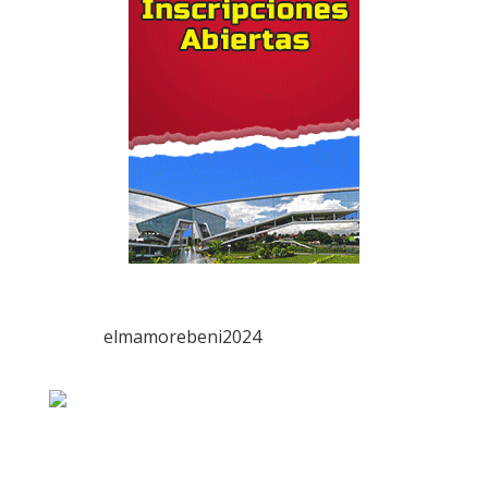
elmamorebeni2024