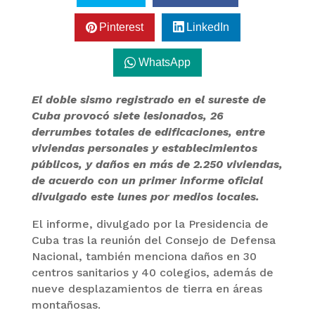
Pinterest
LinkedIn
WhatsApp
El doble sismo registrado en el sureste de
Cuba provocó siete lesionados, 26
derrumbes totales de edificaciones, entre
viviendas personales y establecimientos
públicos, y daños en más de 2.250 viviendas,
de acuerdo con un primer informe oficial
divulgado este lunes por medios locales.
El informe, divulgado por la Presidencia de
Cuba tras la reunión del Consejo de Defensa
Nacional, también menciona daños en 30
centros sanitarios y 40 colegios, además de
nueve desplazamientos de tierra en áreas
montañosas.