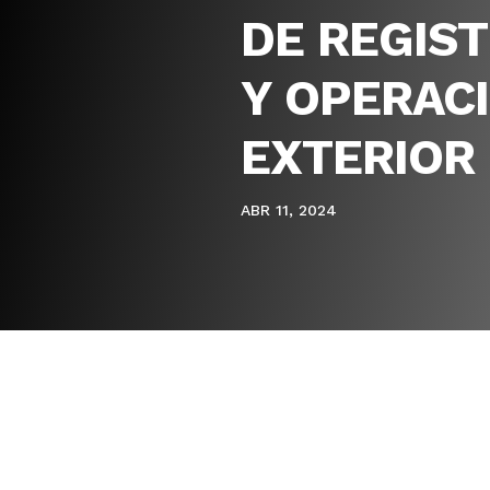
DE REGIS
Y OPERAC
EXTERIOR
ABR 11, 2024