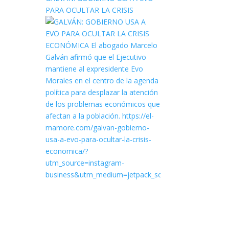
PARA OCULTAR LA CRISIS