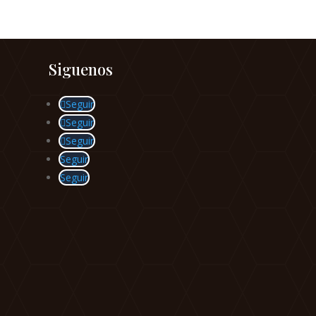
Siguenos
Seguir
Seguir
Seguir
Seguir
Seguir