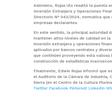
Asimismo, Rojas Ulo resaltó la puesta 
Inversión Extranjera y Operaciones Fina
Directorio N° 043/2024, normativa que 
empresas declarantes.
En este sentido, la principal autoridad
mantener altos niveles de calidad en la
inversión extranjera y operaciones finan
aplicados por bancos centrales y divers
que continúen proveyendo esta valiosa i
construcción de estadísticas macroecon
Finalmente, Edwin Rojas informó que est
el Auditorio de la Cámara de Industria, 
Sierra (en el Centro de la Cultura Plurina
Twitter
Facebook
Pinterest
LinkedIn
Wh