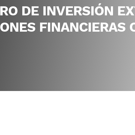
TRO DE INVERSIÓN E
IONES FINANCIERAS 