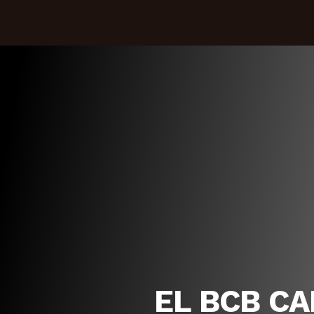
EL BCB CA