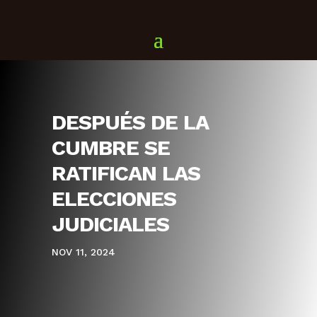
DESPUÉS DE LA
CUMBRE SE
RATIFICAN LAS
ELECCIONES
JUDICIALES
NOV 11, 2024