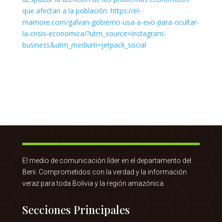
El medio de comunicación líder en el departamento del
Beni. Comprometidos con la verdad y la información
veraz para toda Bolivia y la región amazónica.
Secciones Principales