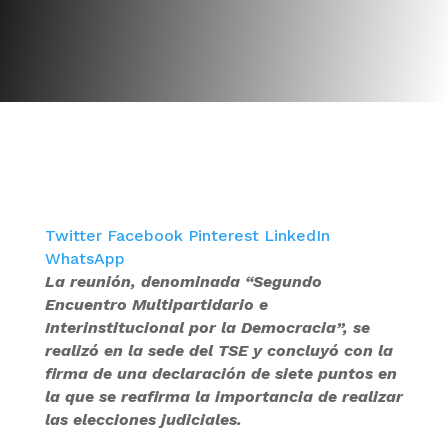
Twitter
Facebook
Pinterest
LinkedIn
WhatsApp
La reunión, denominada “Segundo
Encuentro Multipartidario e
Interinstitucional por la Democracia”, se
realizó en la sede del TSE y concluyó con la
firma de una declaración de siete puntos en
la que se reafirma la importancia de realizar
las elecciones judiciales.