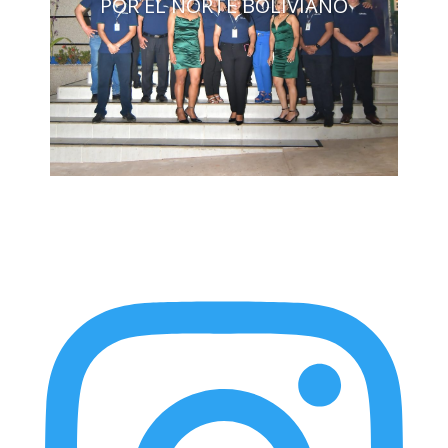
POR EL NORTE BOLIVIANO