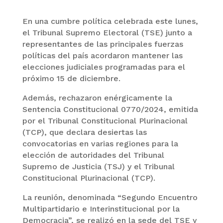
En una cumbre política celebrada este lunes,
el Tribunal Supremo Electoral (TSE) junto a
representantes de las principales fuerzas
políticas del país acordaron mantener las
elecciones judiciales programadas para el
próximo 15 de diciembre.
Además, rechazaron enérgicamente la
Sentencia Constitucional 0770/2024, emitida
por el Tribunal Constitucional Plurinacional
(TCP), que declara desiertas las
convocatorias en varias regiones para la
elección de autoridades del Tribunal
Supremo de Justicia (TSJ) y el Tribunal
Constitucional Plurinacional (TCP).
La reunión, denominada “Segundo Encuentro
Multipartidario e Interinstitucional por la
Democracia”, se realizó en la sede del TSE y