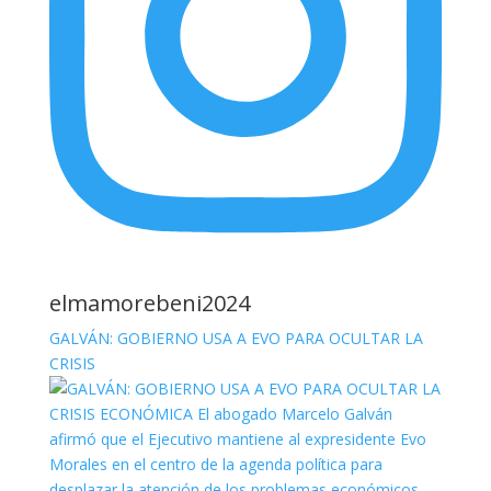
elmamorebeni2024
GALVÁN: GOBIERNO USA A EVO PARA OCULTAR LA
CRISIS