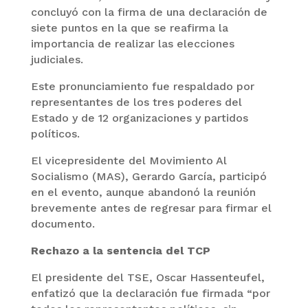
concluyó con la firma de una declaración de
siete puntos en la que se reafirma la
importancia de realizar las elecciones
judiciales.
Este pronunciamiento fue respaldado por
representantes de los tres poderes del
Estado y de 12 organizaciones y partidos
políticos.
El vicepresidente del Movimiento Al
Socialismo (MAS), Gerardo García, participó
en el evento, aunque abandonó la reunión
brevemente antes de regresar para firmar el
documento.
Rechazo a la sentencia del TCP
El presidente del TSE, Oscar Hassenteufel,
enfatizó que la declaración fue firmada “por