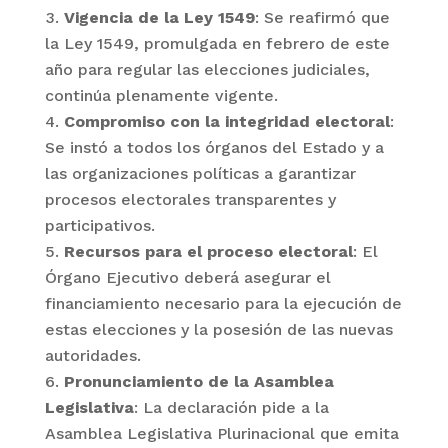
Vigencia de la Ley 1549
: Se reafirmó que
la Ley 1549, promulgada en febrero de este
año para regular las elecciones judiciales,
continúa plenamente vigente.
Compromiso con la integridad electoral
:
Se instó a todos los órganos del Estado y a
las organizaciones políticas a garantizar
procesos electorales transparentes y
participativos.
Recursos para el proceso electoral
: El
Órgano Ejecutivo deberá asegurar el
financiamiento necesario para la ejecución de
estas elecciones y la posesión de las nuevas
autoridades.
Pronunciamiento de la Asamblea
Legislativa
: La declaración pide a la
Asamblea Legislativa Plurinacional que emita