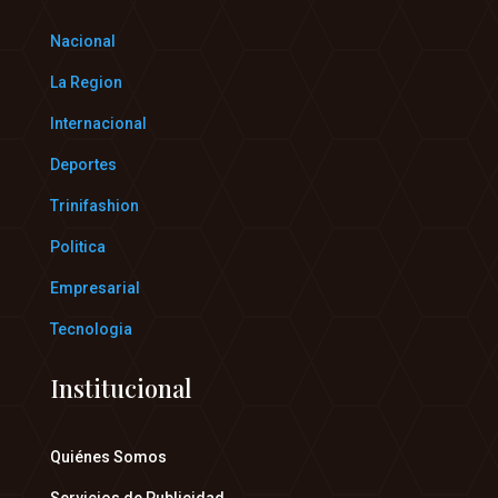
Nacional
La Region
Internacional
Deportes
Trinifashion
Politica
Empresarial
Tecnologia
Institucional
Quiénes Somos
Servicios de Publicidad