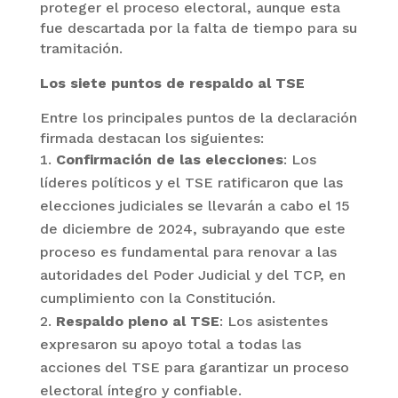
proteger el proceso electoral, aunque esta
fue descartada por la falta de tiempo para su
tramitación.
Los siete puntos de respaldo al TSE
Entre los principales puntos de la declaración
firmada destacan los siguientes:
Confirmación de las elecciones
: Los
líderes políticos y el TSE ratificaron que las
elecciones judiciales se llevarán a cabo el 15
de diciembre de 2024, subrayando que este
proceso es fundamental para renovar a las
autoridades del Poder Judicial y del TCP, en
cumplimiento con la Constitución.
Respaldo pleno al TSE
: Los asistentes
expresaron su apoyo total a todas las
acciones del TSE para garantizar un proceso
electoral íntegro y confiable.