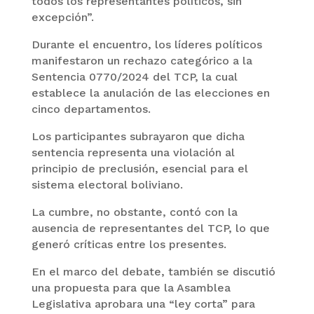
todos los representantes políticos, sin
excepción”.
Durante el encuentro, los líderes políticos
manifestaron un rechazo categórico a la
Sentencia 0770/2024 del TCP, la cual
establece la anulación de las elecciones en
cinco departamentos.
Los participantes subrayaron que dicha
sentencia representa una violación al
principio de preclusión, esencial para el
sistema electoral boliviano.
La cumbre, no obstante, contó con la
ausencia de representantes del TCP, lo que
generó críticas entre los presentes.
En el marco del debate, también se discutió
una propuesta para que la Asamblea
Legislativa aprobara una “ley corta” para