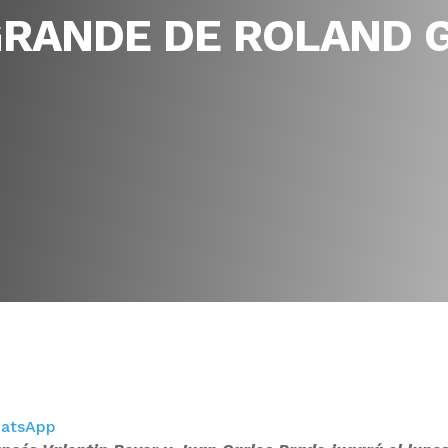
GRANDE DE ROLAND 
atsApp