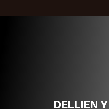
DELLIEN Y