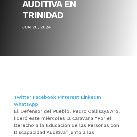
AUDITIVA EN
TRINIDAD
JUN 20, 2024
Twitter
Facebook
Pinterest
LinkedIn
WhatsApp
El Defensor del Pueblo, Pedro Callisaya Aro,
lideró este miércoles la caravana “Por el
Derecho a la Educación de las Personas con
Discapacidad Auditiva” junto a las