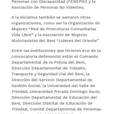
Personas con Discapacidad (FEBEPDI) y la
Asociación de Personas No Videntes.
A la iniciativa también se sumaron otras
organizaciones, como ser la Organización de
Mujeres “Red de Promotoras Comunitarias
Vida Libre” y la Asociación de Mujeres
Mototaxistas del Beni “Lideres del Oriente”.
Entre las instituciones que hicieron eco de la
convocatoria defensorial están el Comando
Departamental de la Policía del Beni,
Dirección Departamental de Tránsito,
Transporte y Seguridad Vial del Beni, la
Dirección del Servicio Departamental de
Gestión Social, la Universidad del Valle de
Trinidad, Universidad Privada Domingo Savio,
Dirección Departamental de Educación del
Beni, Dirección Distrital de Educación de
Trinidad, Comité Departamental de Personas