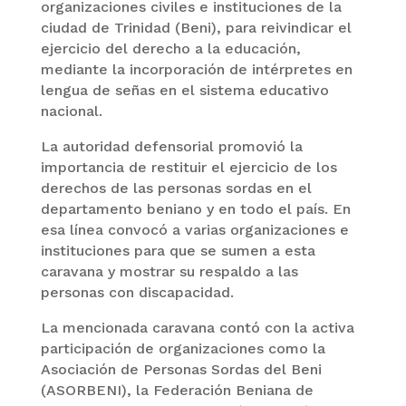
organizaciones civiles e instituciones de la
ciudad de Trinidad (Beni), para reivindicar el
ejercicio del derecho a la educación,
mediante la incorporación de intérpretes en
lengua de señas en el sistema educativo
nacional.
La autoridad defensorial promovió la
importancia de restituir el ejercicio de los
derechos de las personas sordas en el
departamento beniano y en todo el país. En
esa línea convocó a varias organizaciones e
instituciones para que se sumen a esta
caravana y mostrar su respaldo a las
personas con discapacidad.
La mencionada caravana contó con la activa
participación de organizaciones como la
Asociación de Personas Sordas del Beni
(ASORBENI), la Federación Beniana de