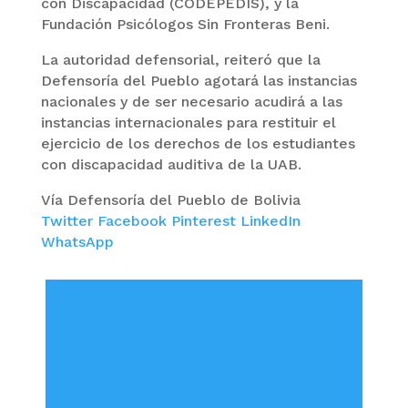
con Discapacidad (CODEPEDIS), y la
Fundación Psicólogos Sin Fronteras Beni.
La autoridad defensorial, reiteró que la
Defensoría del Pueblo agotará las instancias
nacionales y de ser necesario acudirá a las
instancias internacionales para restituir el
ejercicio de los derechos de los estudiantes
con discapacidad auditiva de la UAB.
Vía Defensoría del Pueblo de Bolivia
Twitter
Facebook
Pinterest
LinkedIn
WhatsApp