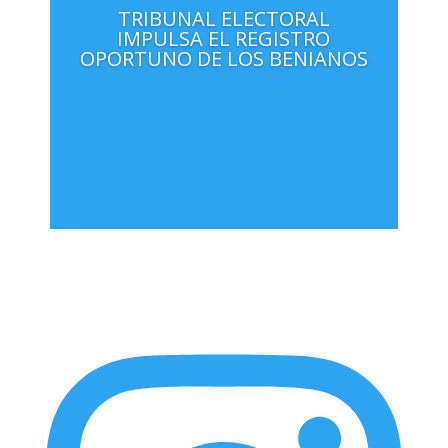
TRIBUNAL ELECTORAL
IMPULSA EL REGISTRO
OPORTUNO DE LOS BENIANOS