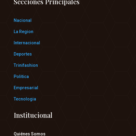
Secciones Principales
Nacional
La Region
Internacional
Deportes
Trinifashion
Politica
Empresarial
Tecnologia
Institucional
Quiénes Somos