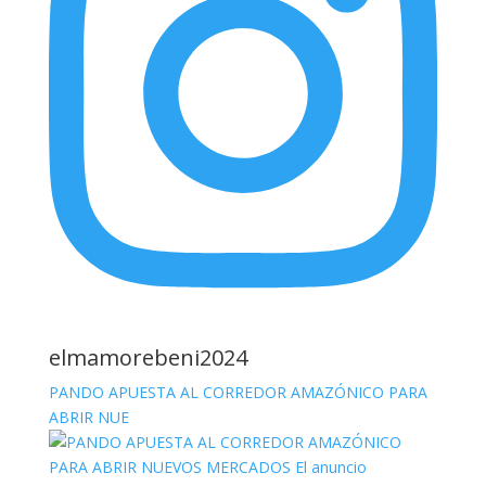
elmamorebeni2024
PANDO APUESTA AL CORREDOR AMAZÓNICO PARA
ABRIR NUE