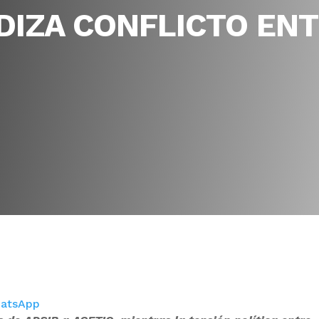
DIZA CONFLICTO ENT
atsApp