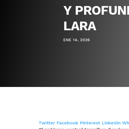
Y PROFUN
LARA
ENE 14, 2026
Twitter
Facebook
Pinterest
LinkedIn
Wh