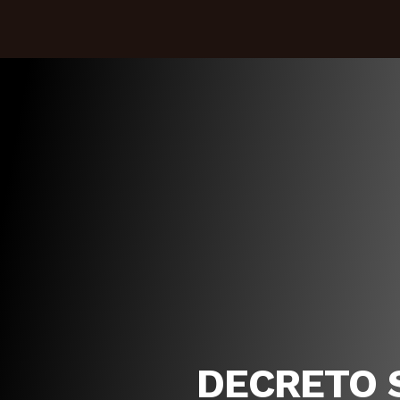
DECRETO 