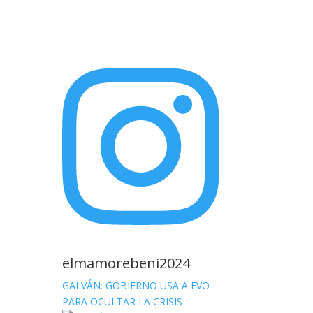
elmamorebeni2024
GALVÁN: GOBIERNO USA A EVO
PARA OCULTAR LA CRISIS