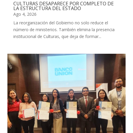
CULTURAS DESAPARECE POR COMPLETO DE
LA ESTRUCTURA DEL ESTADO
Ago 4, 2026
La reorganización del Gobierno no solo reduce el
número de ministerios. También elimina la presencia
institucional de Culturas, que deja de formar...