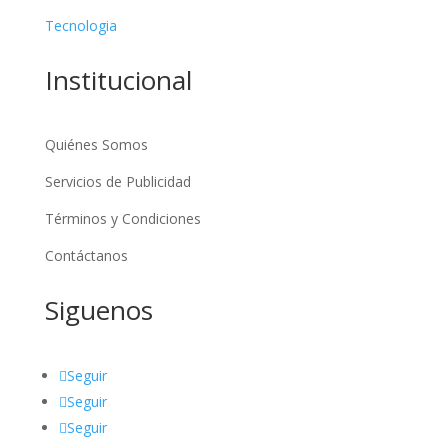
Tecnologia
Institucional
Quiénes Somos
Servicios de Publicidad
Términos y Condiciones
Contáctanos
Siguenos
Seguir
Seguir
Seguir