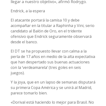
llegar a nuestro objetivo», afirmó Rodrygo.
Endrick, a la espera
El atacante portará la camisa 10 y debe
acompañar en la titular a Raphinha y Vini, serio
candidato al Balón de Oro, en el tridente
ofensivo que Endrick seguramente observará
desde el banco.
El DT se ha propuesto llevar con calma a la
perla de 17 años en medio de la alta expectativa
que han despertado sus buenas actuaciones
con la ‘verdeamarela’ (tres goles en seis
juegos).
Y la joya, que en un lapso de semanas disputará
su primera Copa América y se unirá al Madrid,
parece tomarlo bien.
«Dorival está haciendo lo mejor para Brasil. No