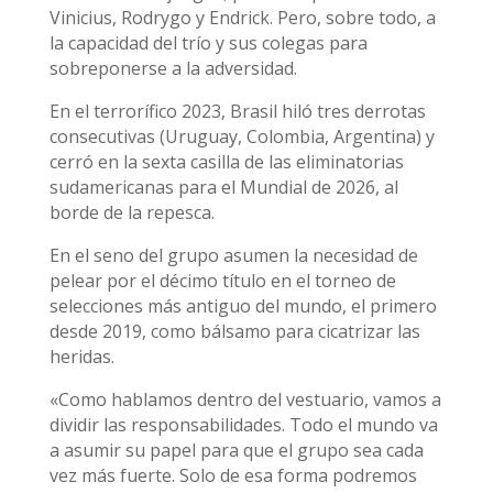
Vinicius, Rodrygo y Endrick. Pero, sobre todo, a
la capacidad del trío y sus colegas para
sobreponerse a la adversidad.
En el terrorífico 2023, Brasil hiló tres derrotas
consecutivas (Uruguay, Colombia, Argentina) y
cerró en la sexta casilla de las eliminatorias
sudamericanas para el Mundial de 2026, al
borde de la repesca.
En el seno del grupo asumen la necesidad de
pelear por el décimo título en el torneo de
selecciones más antiguo del mundo, el primero
desde 2019, como bálsamo para cicatrizar las
heridas.
«Como hablamos dentro del vestuario, vamos a
dividir las responsabilidades. Todo el mundo va
a asumir su papel para que el grupo sea cada
vez más fuerte. Solo de esa forma podremos