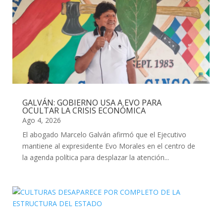
GALVÁN: GOBIERNO USA A EVO PARA
OCULTAR LA CRISIS ECONÓMICA
Ago 4, 2026
El abogado Marcelo Galván afirmó que el Ejecutivo
mantiene al expresidente Evo Morales en el centro de
la agenda política para desplazar la atención...