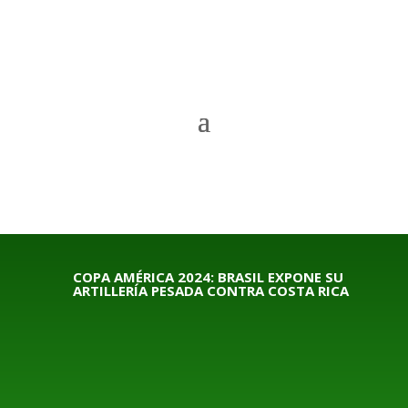
COPA AMÉRICA 2024: BRASIL EXPONE SU
ARTILLERÍA PESADA CONTRA COSTA RICA