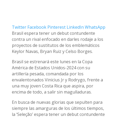
Twitter
Facebook
Pinterest
LinkedIn
WhatsApp
Brasil espera tener un debut contundente
contra un rival enfocado en darles rodaje a los
proyectos de sustitutos de los emblemáticos
Keylor Navas, Bryan Ruiz y Celso Borges.
Brasil se estrenará este lunes en la Copa
América de Estados Unidos-2024 con su
artillería pesada, comandada por los
envalentonados Vinicius Jr y Rodrygo, frente a
una muy joven Costa Rica que aspira, por
encima de todo, a salir sin magulladuras.
En busca de nuevas glorias que sepulten para
siempre las amarguras de los últimos tiempos,
la ‘Seleção’ espera tener un debut contundente