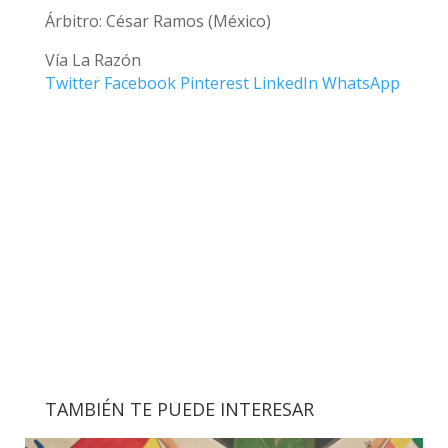
Árbitro: César Ramos (México)
Vía La Razón
Twitter
Facebook
Pinterest
LinkedIn
WhatsApp
TAMBIÉN TE PUEDE INTERESAR