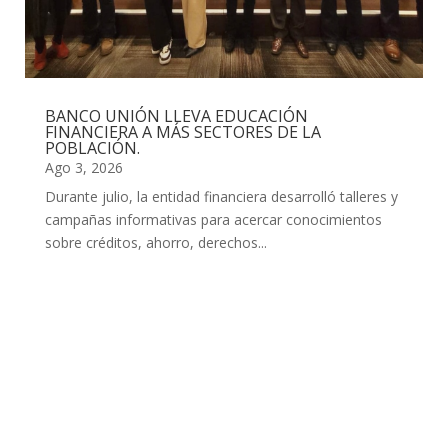
BANCO UNIÓN LLEVA EDUCACIÓN
FINANCIERA A MÁS SECTORES DE LA
POBLACIÓN.
Ago 3, 2026
Durante julio, la entidad financiera desarrolló talleres y
campañas informativas para acercar conocimientos
sobre créditos, ahorro, derechos...