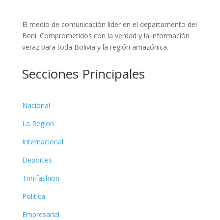
El medio de comunicación líder en el departamento del
Beni. Comprometidos con la verdad y la información
veraz para toda Bolivia y la región amazónica.
Secciones Principales
Nacional
La Region
Internacional
Deportes
Trinifashion
Politica
Empresarial