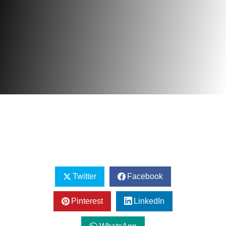
Twitter
Facebook
Pinterest
LinkedIn