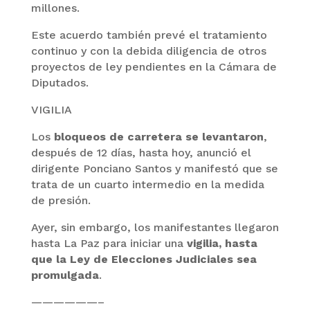
millones.
Este acuerdo también prevé el tratamiento
continuo y con la debida diligencia de otros
proyectos de ley pendientes en la Cámara de
Diputados.
VIGILIA
Los
bloqueos de carretera se levantaron
,
después de 12 días, hasta hoy, anunció el
dirigente Ponciano Santos y manifestó que se
trata de un cuarto intermedio en la medida
de presión.
Ayer, sin embargo, los manifestantes llegaron
hasta La Paz para iniciar una
vigilia, hasta
que la Ley de Elecciones Judiciales sea
promulgada
.
——————–