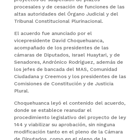
procesales y de cesación de funciones de las
altas autoridades del Órgano Judicial y del
Tribunal Constitucional Plurinacional.
El acuerdo fue anunciado por el
vicepresidente David Choquehuanca,
acompañado de los presidentes de las
cámaras de Diputados, Israel Huaytari, y de
Senadores, Andrónico Rodríguez, además de
los jefes de bancada del MAS, Comunidad
Ciudadana y Creemos y los presidentes de las
Comisiones de Constitución y de Justicia
Plural.
Choquehuanca leyó el contenido del acuerdo,
donde se establece reanudar el
procedimiento legislativo del proyecto de ley
144 y viabilizar su aprobación, sin ninguna
modificación tanto en el pleno de la Cámara
de Diputados, como en el pleno de la