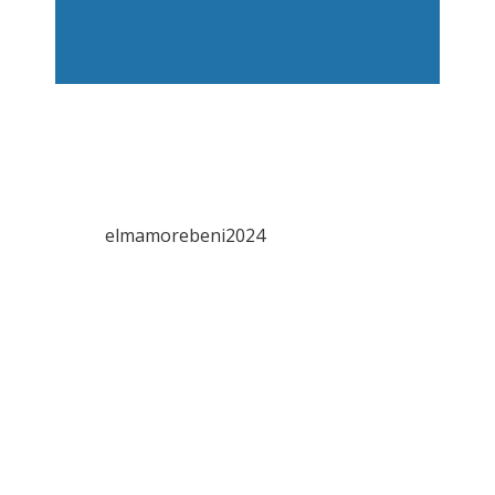
elmamorebeni2024