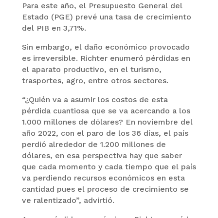
Para este año, el Presupuesto General del
Estado (PGE) prevé una tasa de crecimiento
del PIB en 3,71%.
Sin embargo, el daño económico provocado
es irreversible. Richter enumeró pérdidas en
el aparato productivo, en el turismo,
trasportes, agro, entre otros sectores.
“¿Quién va a asumir los costos de esta
pérdida cuantiosa que se va acercando a los
1.000 millones de dólares? En noviembre del
año 2022, con el paro de los 36 días, el país
perdió alrededor de 1.200 millones de
dólares, en esa perspectiva hay que saber
que cada momento y cada tiempo que el país
va perdiendo recursos económicos en esta
cantidad pues el proceso de crecimiento se
ve ralentizado”, advirtió.