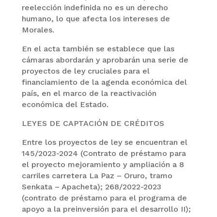
reelección indefinida no es un derecho
humano, lo que afecta los intereses de
Morales.
En el acta también se establece que las
cámaras abordarán y aprobarán una serie de
proyectos de ley cruciales para el
financiamiento de la agenda económica del
país, en el marco de la reactivación
económica del Estado.
LEYES DE CAPTACIÓN DE CRÉDITOS
Entre los proyectos de ley se encuentran el
145/2023-2024 (Contrato de préstamo para
el proyecto mejoramiento y ampliación a 8
carriles carretera La Paz – Oruro, tramo
Senkata – Apacheta); 268/2022-2023
(contrato de préstamo para el programa de
apoyo a la preinversión para el desarrollo II);