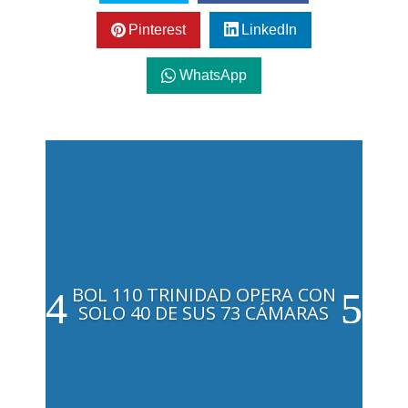
Pinterest
LinkedIn
WhatsApp
BOL 110 TRINIDAD OPERA CON
SOLO 40 DE SUS 73 CÁMARAS