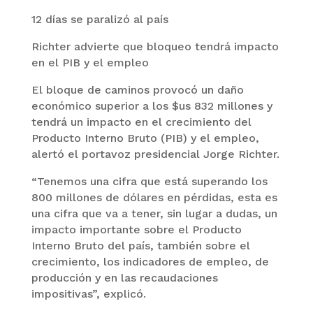
12 días se paralizó al país
Richter advierte que bloqueo tendrá impacto
en el PIB y el empleo
El bloque de caminos provocó un daño
económico superior a los $us 832 millones y
tendrá un impacto en el crecimiento del
Producto Interno Bruto (PIB) y el empleo,
alertó el portavoz presidencial Jorge Richter.
“Tenemos una cifra que está superando los
800 millones de dólares en pérdidas, esta es
una cifra que va a tener, sin lugar a dudas, un
impacto importante sobre el Producto
Interno Bruto del país, también sobre el
crecimiento, los indicadores de empleo, de
producción y en las recaudaciones
impositivas”, explicó.