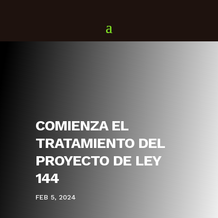
COMIENZA EL
TRATAMIENTO DEL
PROYECTO DE LEY
144
FEB 5, 2024