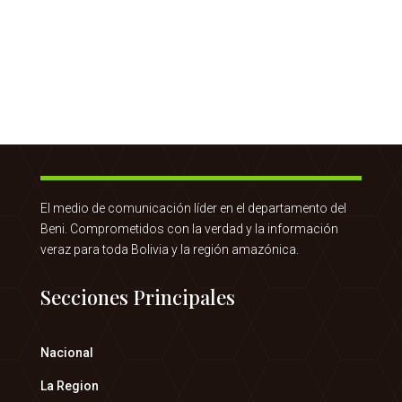
El medio de comunicación líder en el departamento del
Beni. Comprometidos con la verdad y la información
veraz para toda Bolivia y la región amazónica.
Secciones Principales
Nacional
La Region