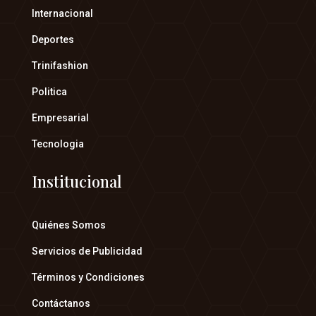
Internacional
Deportes
Trinifashion
Politica
Empresarial
Tecnologia
Institucional
Quiénes Somos
Servicios de Publicidad
Términos y Condiciones
Contáctanos