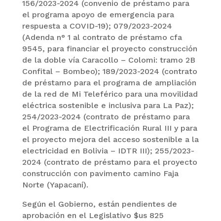
156/2023-2024 (convenio de préstamo para
el programa apoyo de emergencia para
respuesta a COVID-19); 079/2023-2024
(Adenda n° 1 al contrato de préstamo cfa
9545, para financiar el proyecto construcción
de la doble vía Caracollo – Colomi: tramo 2B
Confital – Bombeo); 189/2023-2024 (contrato
de préstamo para el programa de ampliación
de la red de Mi Teleférico para una movilidad
eléctrica sostenible e inclusiva para La Paz);
254/2023-2024 (contrato de préstamo para
el Programa de Electrificación Rural III y para
el proyecto mejora del acceso sostenible a la
electricidad en Bolivia – IDTR III); 255/2023-
2024 (contrato de préstamo para el proyecto
construcción con pavimento camino Faja
Norte (Yapacaní).
Según el Gobierno, están pendientes de
aprobación en el Legislativo $us 825