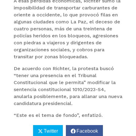
A esas pérdidas económicas, Richter sumó la
imposibilidad de transportar carburantes de
oriente a occidente, lo que provocó filas en
algunas ciudades como La Paz, el deceso de
cuatro personas, más de una treintena de
policías heridos en los bloqueos, agresiones
con piedras a viajeros y dirigentes de
organizaciones sociales, y cobros para
transitar por zonas bloqueadas.
De acuerdo con Richter, la protesta buscó
“tener una presencia en el Tribunal
Constitucional que le permita” modificar la
sentencia constitucional 1010/2023-S4,
anularla posiblemente, para allanar una nueva
candidatura presidencial.
“Este es el tema de fondo”, enfatizó.
Twitter
Facebook