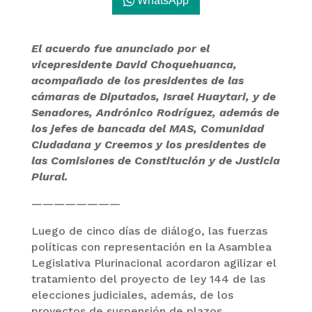
WhatsApp
El acuerdo fue anunciado por el
vicepresidente David Choquehuanca,
acompañado de los presidentes de las
cámaras de Diputados, Israel Huaytari, y de
Senadores, Andrónico Rodríguez, además de
los jefes de bancada del MAS, Comunidad
Ciudadana y Creemos y los presidentes de
las Comisiones de Constitución y de Justicia
Plural.
————————
Luego de cinco días de diálogo, las fuerzas
políticas con representación en la Asamblea
Legislativa Plurinacional acordaron agilizar el
tratamiento del proyecto de ley 144 de las
elecciones judiciales, además, de los
proyectos de suspensión de plazos