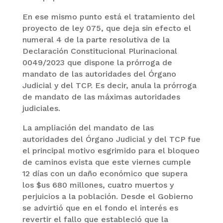
En ese mismo punto está el tratamiento del
proyecto de ley 075, que deja sin efecto el
numeral 4 de la parte resolutiva de la
Declaración Constitucional Plurinacional
0049/2023 que dispone la prórroga de
mandato de las autoridades del Órgano
Judicial y del TCP. Es decir, anula la prórroga
de mandato de las máximas autoridades
judiciales.
La ampliación del mandato de las
autoridades del Órgano Judicial y del TCP fue
el principal motivo esgrimido para el bloqueo
de caminos evista que este viernes cumple
12 días con un daño económico que supera
los $us 680 millones, cuatro muertos y
perjuicios a la población. Desde el Gobierno
se advirtió que en el fondo el interés es
revertir el fallo que estableció que la