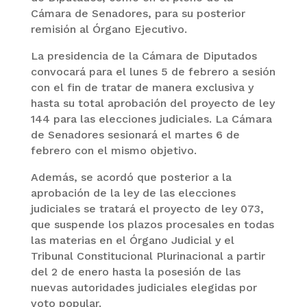
Cámara de Senadores, para su posterior
remisión al Órgano Ejecutivo.
La presidencia de la Cámara de Diputados
convocará para el lunes 5 de febrero a sesión
con el fin de tratar de manera exclusiva y
hasta su total aprobación del proyecto de ley
144 para las elecciones judiciales. La Cámara
de Senadores sesionará el martes 6 de
febrero con el mismo objetivo.
Además, se acordó que posterior a la
aprobación de la ley de las elecciones
judiciales se tratará el proyecto de ley 073,
que suspende los plazos procesales en todas
las materias en el Órgano Judicial y el
Tribunal Constitucional Plurinacional a partir
del 2 de enero hasta la posesión de las
nuevas autoridades judiciales elegidas por
voto popular.