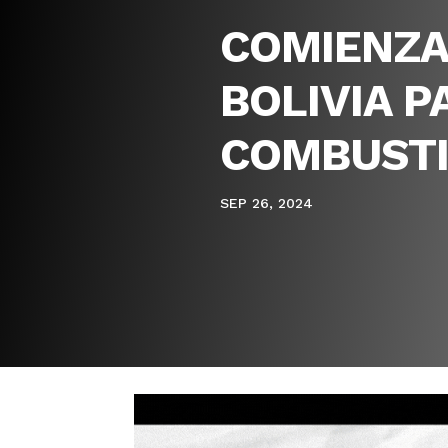
COMIENZA
BOLIVIA P
COMBUSTI
SEP 26, 2024