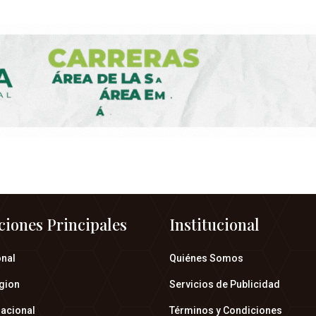
ciones Principales
Institucional
onal
Quiénes Somos
gion
Servicios de Publicidad
nacional
Términos y Condiciones