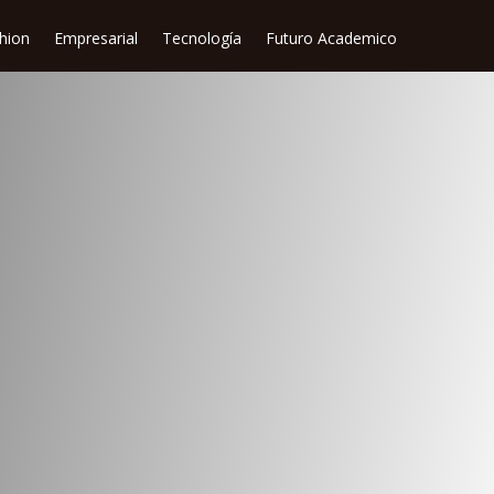
shion
Empresarial
Tecnología
Futuro Academico