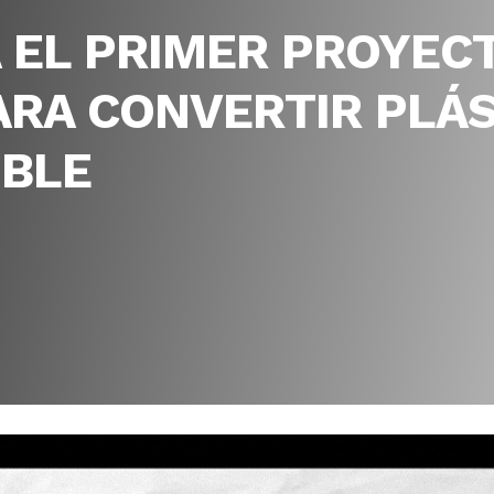
 EL PRIMER PROYEC
ARA CONVERTIR PLÁ
BLE