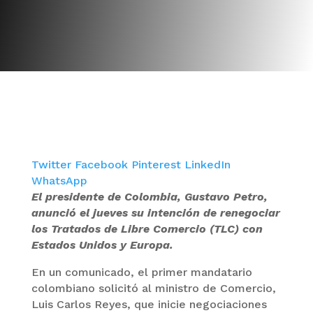
Twitter
Facebook
Pinterest
LinkedIn
WhatsApp
El presidente de Colombia, Gustavo Petro,
anunció el jueves su intención de renegociar
los Tratados de Libre Comercio (TLC) con
Estados Unidos y Europa.
En un comunicado, el primer mandatario
colombiano solicitó al ministro de Comercio,
Luis Carlos Reyes, que inicie negociaciones