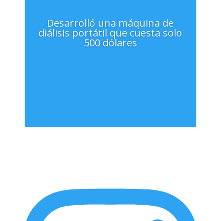
Desarrolló una máquina de
diálisis portátil que cuesta solo
500 dólares