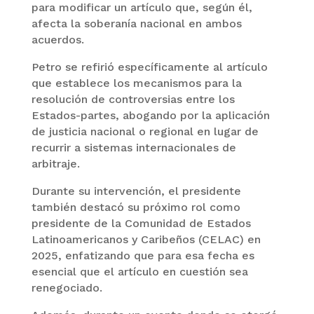
para modificar un artículo que, según él,
afecta la soberanía nacional en ambos
acuerdos.
Petro se refirió específicamente al artículo
que establece los mecanismos para la
resolución de controversias entre los
Estados-partes, abogando por la aplicación
de justicia nacional o regional en lugar de
recurrir a sistemas internacionales de
arbitraje.
Durante su intervención, el presidente
también destacó su próximo rol como
presidente de la Comunidad de Estados
Latinoamericanos y Caribeños (CELAC) en
2025, enfatizando que para esa fecha es
esencial que el artículo en cuestión sea
renegociado.