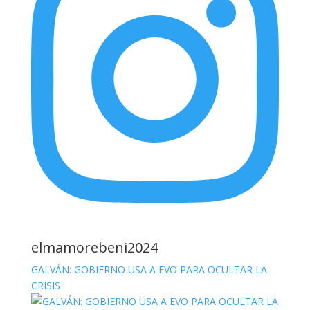
elmamorebeni2024
GALVÁN: GOBIERNO USA A EVO PARA OCULTAR LA
CRISIS