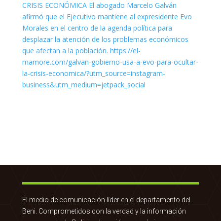
El medio de comunicación líder en el departamento del
Beni. Comprometidos con la verdad y la información