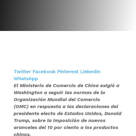
Twitter
Facebook
Pinterest
LinkedIn
WhatsApp
El Ministerio de Comercio de China exigió a
Washington a seguir las normas de la
Organización Mundial del Comercio
(OMC) en respuesta a las declaraciones del
presidente electo de Estados Unidos, Donald
Trump, sobre la imposición de nuevos
aranceles del 10 por ciento a los productos
chinos.