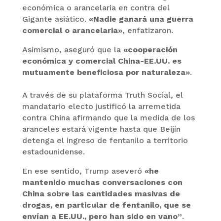
económica o arancelaria en contra del
Gigante asiático.
«Nadie ganará una guerra
comercial o arancelaria»
, enfatizaron.
Asimismo, aseguró que la
«cooperación
económica y comercial China-EE.UU. es
mutuamente beneficiosa por naturaleza»
.
A través de su plataforma Truth Social, el
mandatario electo justificó la arremetida
contra China afirmando que la medida de los
aranceles estará vigente hasta que Beijín
detenga el ingreso de fentanilo a territorio
estadounidense.
En ese sentido, Trump aseveró
«he
mantenido muchas conversaciones con
China sobre las cantidades masivas de
drogas, en particular de fentanilo, que se
envían a EE.UU., pero han sido en vano”
.