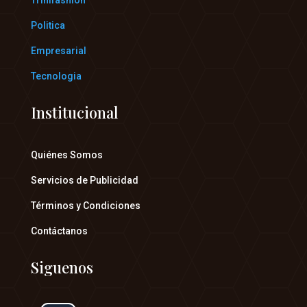
Politica
Empresarial
Tecnologia
Institucional
Quiénes Somos
Servicios de Publicidad
Términos y Condiciones
Contáctanos
Siguenos