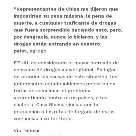
“Representantes de China me dijeron que
impondrían su pena máxima, la pena de
muerte, a cualquier traficante de drogas
que fuera sorprendido haciendo esto, pero,
por desgracia, nunca lo hicieron, y las
drogas están entrando en nuestro
país»
, agregó.
EE.UU. es considerado el mayor mercado de
consumo de drogas a nivel global. En lugar
de atender las causas de esta situación, los
gobernantes estadounidenses persisten en
tratar de solucionar el problema
arremetiendo contra otros países, a los
cuales la Casa Blanca vincula con la
producción o las rutas de llegada de estas
sustancias a su territorio.
Vía Telesur