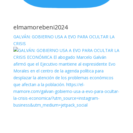
elmamorebeni2024
GALVÁN: GOBIERNO USA A EVO PARA OCULTAR LA
CRISIS