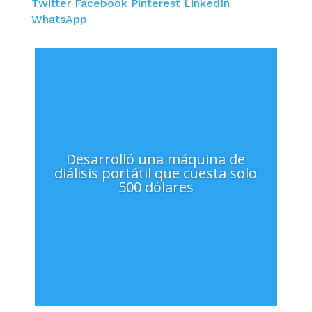
Twitter
Facebook
Pinterest
LinkedIn
WhatsApp
Desarrolló una máquina de
diálisis portátil que cuesta solo
500 dólares