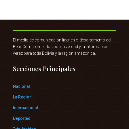
El medio de comunicación líder en el departamento del
Beni. Comprometidos con la verdad y la información
veraz para toda Bolivia y la región amazónica.
Secciones Principales
Nacional
La Region
Internacional
Deportes
Trinifashion