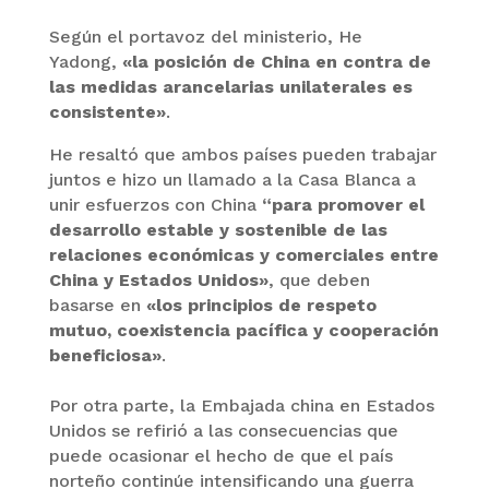
Según el portavoz del ministerio, He
Yadong,
«la posición de China en contra de
las medidas arancelarias unilaterales es
consistente»
.
He resaltó que ambos países pueden trabajar
juntos e hizo un llamado a la Casa Blanca a
unir esfuerzos con China
“para promover el
desarrollo estable y sostenible de las
relaciones económicas y comerciales entre
China y Estados Unidos»
, que deben
basarse en
«los principios de respeto
mutuo, coexistencia pacífica y cooperación
beneficiosa»
.
Por otra parte, la Embajada china en Estados
Unidos se refirió a las consecuencias que
puede ocasionar el hecho de que el país
norteño continúe intensificando una guerra