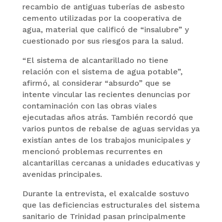
recambio de antiguas tuberías de asbesto
cemento utilizadas por la cooperativa de
agua, material que calificó de “insalubre” y
cuestionado por sus riesgos para la salud.
“El sistema de alcantarillado no tiene
relación con el sistema de agua potable”,
afirmó, al considerar “absurdo” que se
intente vincular las recientes denuncias por
contaminación con las obras viales
ejecutadas años atrás. También recordó que
varios puntos de rebalse de aguas servidas ya
existían antes de los trabajos municipales y
mencionó problemas recurrentes en
alcantarillas cercanas a unidades educativas y
avenidas principales.
Durante la entrevista, el exalcalde sostuvo
que las deficiencias estructurales del sistema
sanitario de Trinidad pasan principalmente