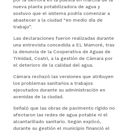
nueva planta potabilizadora de agua y
sostuvo que el sistema podría comenzar a
abastecer a la ciudad “en medio día de
trabajo”.
Las declaraciones fueron realizadas durante
una entrevista concedida a EL Mamoré, tras
la denuncia de la Cooperativa de Aguas de
Trinidad, Coatri, a la gestión de Cámara por
el deterioro de la calidad del agua.
Cámara rechazó las versiones que atribuyen
los problemas sanitarios a trabajos
ejecutados durante su administración en
avenidas de la ciudad.
Señaló que las obras de pavimento rígido no
afectaron las redes de agua potable ni el
alcantarillado sanitario. Según explicó,
durante su gestión el municipio financió el