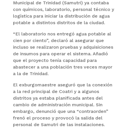
Municipal de Trinidad (Samutri) ya contaba
con químicos, laboratorio, personal técnico y
logística para iniciar la distribución de agua
potable a distintos distritos de la ciudad.
“El laboratorio nos entregó agua potable al
cien por ciento”, declaró al asegurar que
incluso se realizaron pruebas y adquisiciones
de insumos para operar el sistema. Añadió
que el proyecto tenía capacidad para
abastecer a una población tres veces mayor
a la de Trinidad.
El exburgomaestre aseguró que la conexión
a la red principal de Coatri y a algunos
distritos ya estaba planificada antes del
cambio de administración municipal. Sin
embargo, denunció que una “contraorden”
frenó el proceso y provocó la salida del
personal de Samutri de las instalaciones.