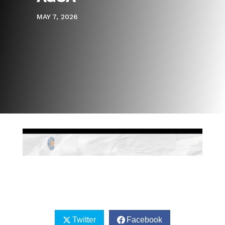
MAY 7, 2026
Twitter
Facebook