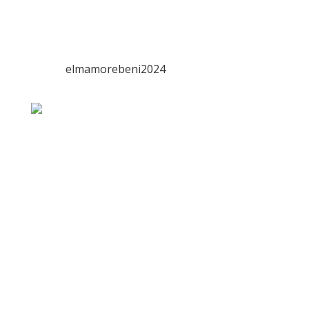
elmamorebeni2024