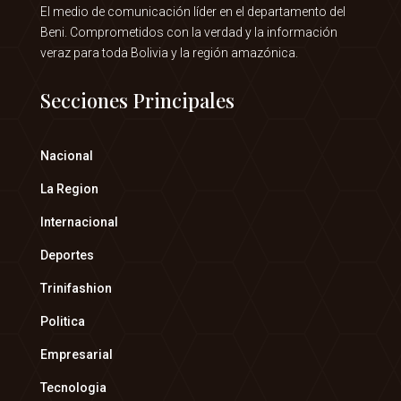
El medio de comunicación líder en el departamento del
Beni. Comprometidos con la verdad y la información
veraz para toda Bolivia y la región amazónica.
Secciones Principales
Nacional
La Region
Internacional
Deportes
Trinifashion
Politica
Empresarial
Tecnologia