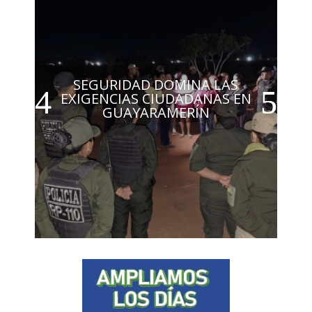
SEGURIDAD DOMINA LAS
EXIGENCIAS CIUDADANAS EN
GUAYARAMERÍN