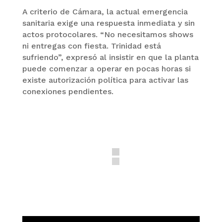
A criterio de Cámara, la actual emergencia
sanitaria exige una respuesta inmediata y sin
actos protocolares. “No necesitamos shows
ni entregas con fiesta. Trinidad está
sufriendo”, expresó al insistir en que la planta
puede comenzar a operar en pocas horas si
existe autorización política para activar las
conexiones pendientes.