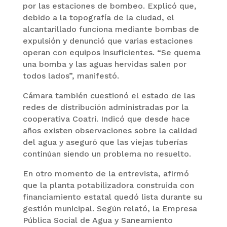
por las estaciones de bombeo. Explicó que,
debido a la topografía de la ciudad, el
alcantarillado funciona mediante bombas de
expulsión y denunció que varias estaciones
operan con equipos insuficientes. “Se quema
una bomba y las aguas hervidas salen por
todos lados”, manifestó.
Cámara también cuestionó el estado de las
redes de distribución administradas por la
cooperativa Coatri. Indicó que desde hace
años existen observaciones sobre la calidad
del agua y aseguró que las viejas tuberías
continúan siendo un problema no resuelto.
En otro momento de la entrevista, afirmó
que la planta potabilizadora construida con
financiamiento estatal quedó lista durante su
gestión municipal. Según relató, la Empresa
Pública Social de Agua y Saneamiento