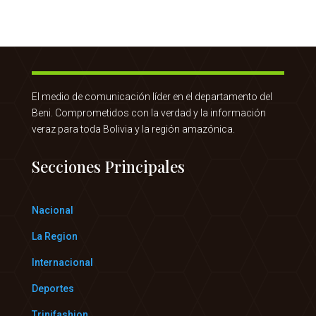
El medio de comunicación líder en el departamento del
Beni. Comprometidos con la verdad y la información
veraz para toda Bolivia y la región amazónica.
Secciones Principales
Nacional
La Region
Internacional
Deportes
Trinifashion