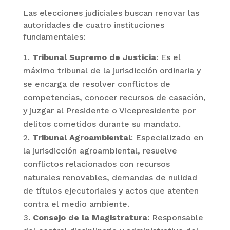
Las elecciones judiciales buscan renovar las
autoridades de cuatro instituciones
fundamentales:
Tribunal Supremo de Justicia
: Es el
máximo tribunal de la jurisdicción ordinaria y
se encarga de resolver conflictos de
competencias, conocer recursos de casación,
y juzgar al Presidente o Vicepresidente por
delitos cometidos durante su mandato.
Tribunal Agroambiental
: Especializado en
la jurisdicción agroambiental, resuelve
conflictos relacionados con recursos
naturales renovables, demandas de nulidad
de títulos ejecutoriales y actos que atenten
contra el medio ambiente.
Consejo de la Magistratura
: Responsable