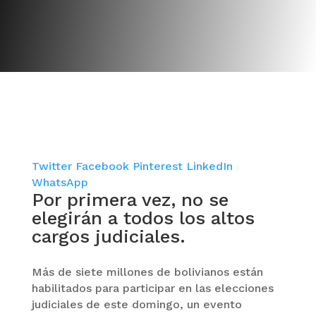
Twitter
Facebook
Pinterest
LinkedIn
WhatsApp
Por primera vez, no se
elegirán a todos los altos
cargos judiciales.
Más de siete millones de bolivianos están
habilitados para participar en las elecciones
judiciales de este domingo, un evento