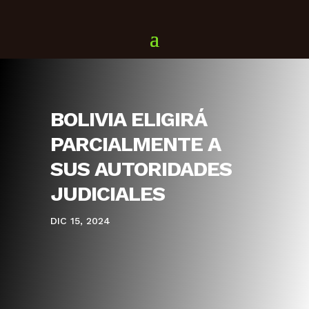
BOLIVIA ELIGIRÁ
PARCIALMENTE A
SUS AUTORIDADES
JUDICIALES
DIC 15, 2024