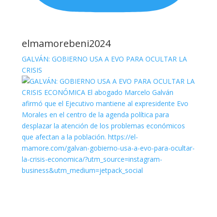
elmamorebeni2024
GALVÁN: GOBIERNO USA A EVO PARA OCULTAR LA
CRISIS