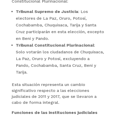
Constitucional Plurinacional:
Tribunal Supremo de Justicia
: Los
electores de La Paz, Oruro, Potosí,
Cochabamba, Chuquisaca, Tarija y Santa
Cruz participarán en esta elección, excepto
en Beni y Pando.
Tribunal Constitucional Plurinacional
:
Solo votarán los ciudadanos de Chuquisaca,
La Paz, Oruro y Potosí, excluyendo a
Pando, Cochabamba, Santa Cruz, Beni y
Tarija.
Esta situación representa un cambio
significativo respecto a las elecciones
judiciales de 2011 y 2017, que se llevaron a
cabo de forma integral.
Funciones de las instituciones judiciales