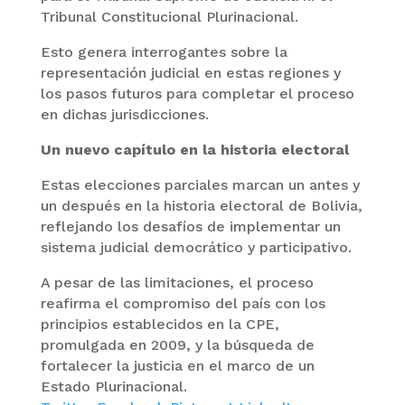
Tribunal Constitucional Plurinacional.
Esto genera interrogantes sobre la
representación judicial en estas regiones y
los pasos futuros para completar el proceso
en dichas jurisdicciones.
Un nuevo capítulo en la historia electoral
Estas elecciones parciales marcan un antes y
un después en la historia electoral de Bolivia,
reflejando los desafíos de implementar un
sistema judicial democrático y participativo.
A pesar de las limitaciones, el proceso
reafirma el compromiso del país con los
principios establecidos en la CPE,
promulgada en 2009, y la búsqueda de
fortalecer la justicia en el marco de un
Estado Plurinacional.