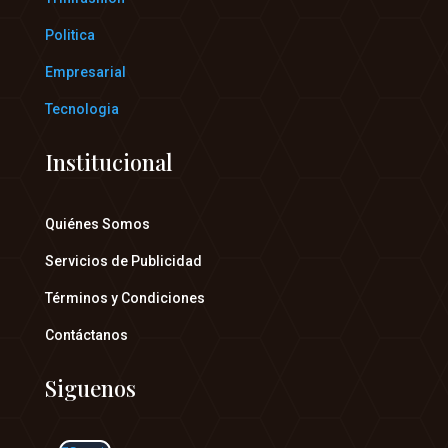
Politica
Empresarial
Tecnologia
Institucional
Quiénes Somos
Servicios de Publicidad
Términos y Condiciones
Contáctanos
Siguenos