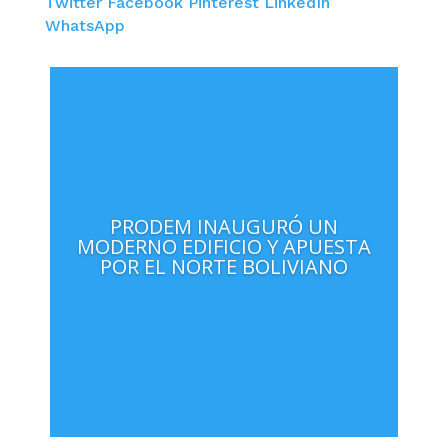
Twitter
Facebook
Pinterest
LinkedIn
WhatsApp
PRODEM INAUGURÓ UN
MODERNO EDIFICIO Y APUESTA
POR EL NORTE BOLIVIANO