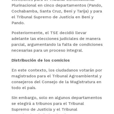
Plurinacional en cinco departamentos (Pando,
Cochabamba, Santa Cruz, Beni y Tarija) y para
el Tribunal Supremo de Justicia en Beni y
Pando.
Posteriormente, el TSE decidió llevar
adelante las elecciones judiciales de manera
parcial, argumentando la falta de condiciones
necesarias para un proceso integral.
Distribución de los comicios
En este contexto, los ciudadanos votarán por
magistrados para el Tribunal Agroambiental y
consejeros del Consejo de la Magistratura en
todo el país.
Sin embargo, solo en algunos departamentos
se elegirá a tribunos para el Tribunal
Supremo de Justicia y el Tribunal