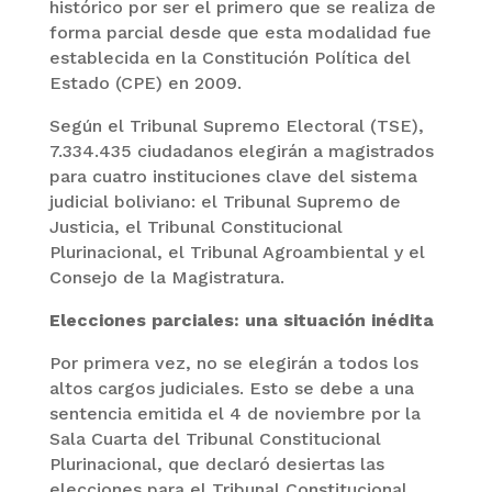
histórico por ser el primero que se realiza de
forma parcial desde que esta modalidad fue
establecida en la Constitución Política del
Estado (CPE) en 2009.
Según el Tribunal Supremo Electoral (TSE),
7.334.435 ciudadanos elegirán a magistrados
para cuatro instituciones clave del sistema
judicial boliviano: el Tribunal Supremo de
Justicia, el Tribunal Constitucional
Plurinacional, el Tribunal Agroambiental y el
Consejo de la Magistratura.
Elecciones parciales: una situación inédita
Por primera vez, no se elegirán a todos los
altos cargos judiciales. Esto se debe a una
sentencia emitida el 4 de noviembre por la
Sala Cuarta del Tribunal Constitucional
Plurinacional, que declaró desiertas las
elecciones para el Tribunal Constitucional