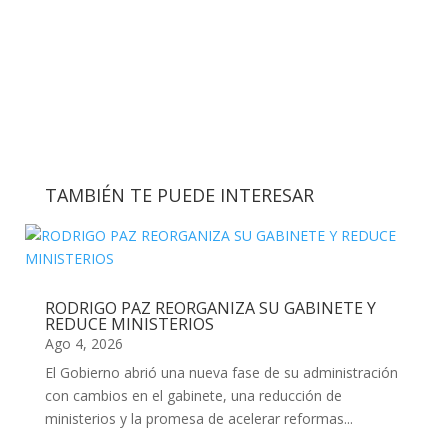
TAMBIÉN TE PUEDE INTERESAR
RODRIGO PAZ REORGANIZA SU GABINETE Y
REDUCE MINISTERIOS
Ago 4, 2026
El Gobierno abrió una nueva fase de su administración
con cambios en el gabinete, una reducción de
ministerios y la promesa de acelerar reformas...