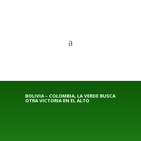
BOLIVIA – COLOMBIA, LA VERDE BUSCA
OTRA VICTORIA EN EL ALTO