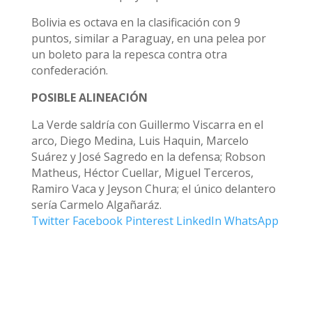
Bolivia es octava en la clasificación con 9
puntos, similar a Paraguay, en una pelea por
un boleto para la repesca contra otra
confederación.
POSIBLE ALINEACIÓN
La Verde saldría con Guillermo Viscarra en el
arco, Diego Medina, Luis Haquin, Marcelo
Suárez y José Sagredo en la defensa; Robson
Matheus, Héctor Cuellar, Miguel Terceros,
Ramiro Vaca y Jeyson Chura; el único delantero
sería Carmelo Algañaráz.
Twitter
Facebook
Pinterest
LinkedIn
WhatsApp