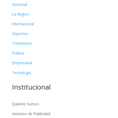
Nacional
La Region
Internacional
Deportes
Trinifashion
Politica
Empresarial
Tecnologia
Institucional
Quiénes Somos
Servicios de Publicidad