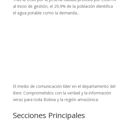
al inicio de gestión, el 29,9% de la población identifica
el agua potable como la demanda...
El medio de comunicación líder en el departamento del
Beni. Comprometidos con la verdad y la información
veraz para toda Bolivia y la región amazónica.
Secciones Principales