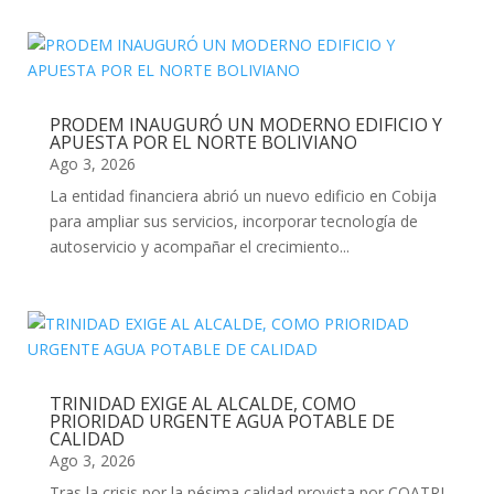
PRODEM INAUGURÓ UN MODERNO EDIFICIO Y
APUESTA POR EL NORTE BOLIVIANO
Ago 3, 2026
La entidad financiera abrió un nuevo edificio en Cobija
para ampliar sus servicios, incorporar tecnología de
autoservicio y acompañar el crecimiento...
TRINIDAD EXIGE AL ALCALDE, COMO
PRIORIDAD URGENTE AGUA POTABLE DE
CALIDAD
Ago 3, 2026
Tras la crisis por la pésima calidad provista por COATRI