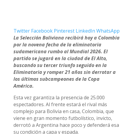
Twitter
Facebook
Pinterest
LinkedIn
WhatsApp
La Selección Boliviana recibirá hoy a Colombia
por la novena fecha de la eliminatoria
sudamericana rumbo al Mundial 2026. El
partido se jugará en la ciudad de El Alto,
buscando su tercer triunfo seguido en la
Eliminatoria y romper 21 años sin derrotar a
los últimos subcampeones de la Copa
América.
Esta vez garantiza la presencia de 25.000
espectadores. Al frente estará el rival más
complejo para Bolivia en casa, Colombia, que
viene en gran momento futbolístico, invicto,
derrotó a Argentina hace poco y defenderá esa
su condición a capa y espada.