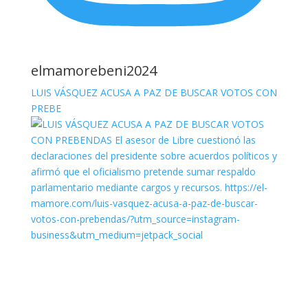
elmamorebeni2024
LUIS VÁSQUEZ ACUSA A PAZ DE BUSCAR VOTOS CON
PREBE