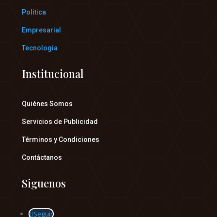
Politica
Empresarial
Tecnologia
Institucional
Quiénes Somos
Servicios de Publicidad
Términos y Condiciones
Contáctanos
Siguenos
Seguir