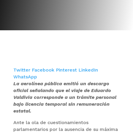
Twitter
Facebook
Pinterest
LinkedIn
WhatsApp
La aerolínea pública emitió un descargo
oficial señalando que el viaje de Eduardo
Valdivia corresponde a un trámite personal
bajo licencia temporal sin remuneración
estatal.
Ante la ola de cuestionamientos
parlamentarios por la ausencia de su máxima