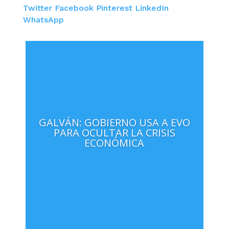
Twitter
Facebook
Pinterest
LinkedIn
WhatsApp
GALVÁN: GOBIERNO USA A EVO
PARA OCULTAR LA CRISIS
ECONÓMICA