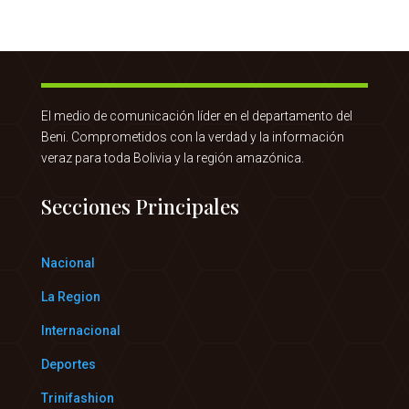
El medio de comunicación líder en el departamento del
Beni. Comprometidos con la verdad y la información
veraz para toda Bolivia y la región amazónica.
Secciones Principales
Nacional
La Region
Internacional
Deportes
Trinifashion