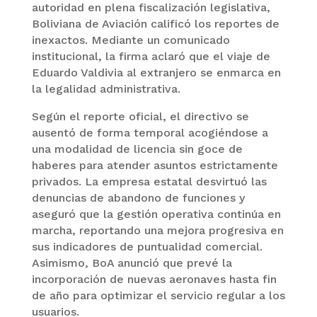
autoridad en plena fiscalización legislativa,
Boliviana de Aviación calificó los reportes de
inexactos. Mediante un comunicado
institucional, la firma aclaró que el viaje de
Eduardo Valdivia al extranjero se enmarca en
la legalidad administrativa.
Según el reporte oficial, el directivo se
ausentó de forma temporal acogiéndose a
una modalidad de licencia sin goce de
haberes para atender asuntos estrictamente
privados. La empresa estatal desvirtuó las
denuncias de abandono de funciones y
aseguró que la gestión operativa continúa en
marcha, reportando una mejora progresiva en
sus indicadores de puntualidad comercial.
Asimismo, BoA anunció que prevé la
incorporación de nuevas aeronaves hasta fin
de año para optimizar el servicio regular a los
usuarios.