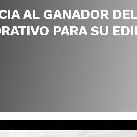
CIA AL GANADOR DE
ATIVO PARA SU EDIF