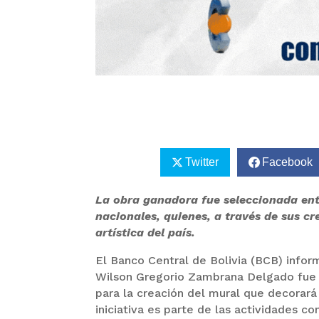
Twitter
Facebook
La obra ganadora fue seleccionada ent
nacionales, quienes, a través de sus cr
artística del país.
El Banco Central de Bolivia (BCB) inform
Wilson Gregorio Zambrana Delgado fue 
para la creación del mural que decorará 
iniciativa es parte de las actividades c