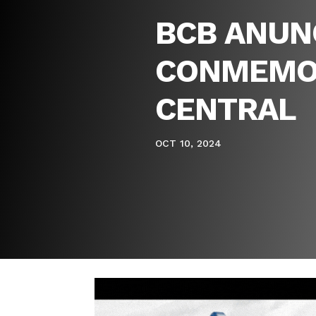
BCB ANUN
CONMEMOR
CENTRAL
OCT 10, 2024