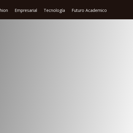
shion
Empresarial
Tecnología
Futuro Academico