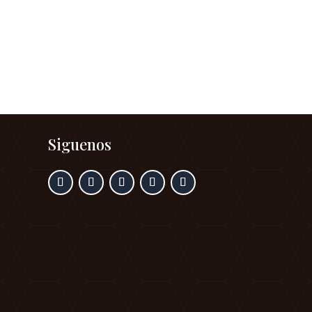
Siguenos