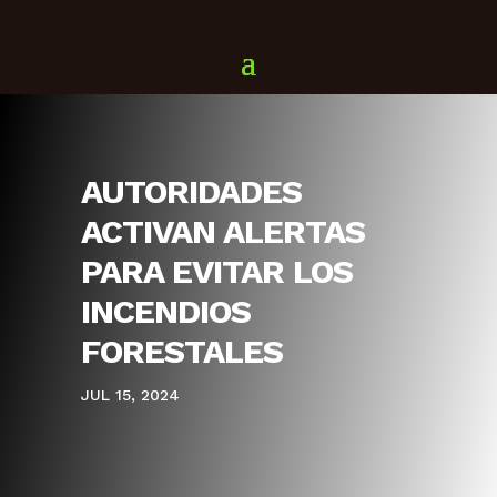
AUTORIDADES
ACTIVAN ALERTAS
PARA EVITAR LOS
INCENDIOS
FORESTALES
JUL 15, 2024