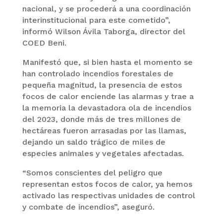
nacional, y se procederá a una coordinación
interinstitucional para este cometido”,
informó Wilson Ávila Taborga, director del
COED Beni.
Manifestó que, si bien hasta el momento se
han controlado incendios forestales de
pequeña magnitud, la presencia de estos
focos de calor enciende las alarmas y trae a
la memoria la devastadora ola de incendios
del 2023, donde más de tres millones de
hectáreas fueron arrasadas por las llamas,
dejando un saldo trágico de miles de
especies animales y vegetales afectadas.
“Somos conscientes del peligro que
representan estos focos de calor, ya hemos
activado las respectivas unidades de control
y combate de incendios”, aseguró.