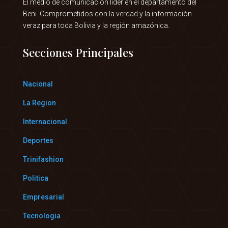
El medio de comunicación líder en el departamento del
Beni. Comprometidos con la verdad y la información
veraz para toda Bolivia y la región amazónica.
Secciones Principales
Nacional
La Region
Internacional
Deportes
Trinifashion
Politica
Empresarial
Tecnologia