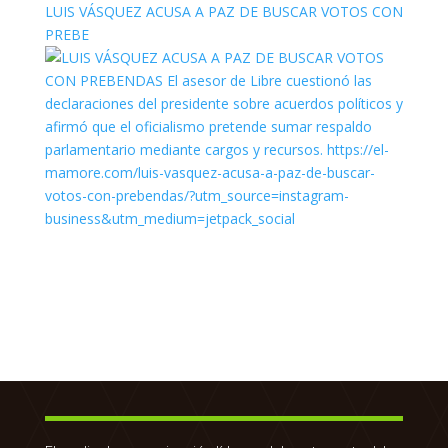
LUIS VÁSQUEZ ACUSA A PAZ DE BUSCAR VOTOS CON
PREBE