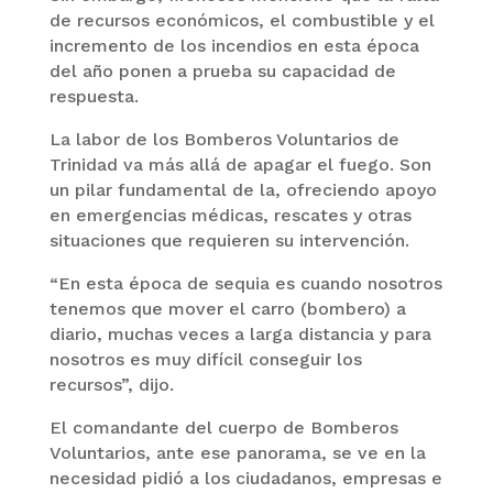
de recursos económicos, el combustible y el
incremento de los incendios en esta época
del año ponen a prueba su capacidad de
respuesta.
La labor de los Bomberos Voluntarios de
Trinidad va más allá de apagar el fuego. Son
un pilar fundamental de la, ofreciendo apoyo
en emergencias médicas, rescates y otras
situaciones que requieren su intervención.
“En esta época de sequia es cuando nosotros
tenemos que mover el carro (bombero) a
diario, muchas veces a larga distancia y para
nosotros es muy difícil conseguir los
recursos”, dijo.
El comandante del cuerpo de Bomberos
Voluntarios, ante ese panorama, se ve en la
necesidad pidió a los ciudadanos, empresas e