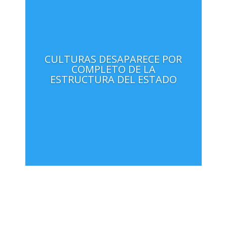
CULTURAS DESAPARECE POR
COMPLETO DE LA
ESTRUCTURA DEL ESTADO