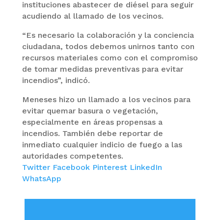
instituciones abastecer de diésel para seguir
acudiendo al llamado de los vecinos.
“Es necesario la colaboración y la conciencia
ciudadana, todos debemos unirnos tanto con
recursos materiales como con el compromiso
de tomar medidas preventivas para evitar
incendios”, indicó.
Meneses hizo un llamado a los vecinos para
evitar quemar basura o vegetación,
especialmente en áreas propensas a
incendios. También debe reportar de
inmediato cualquier indicio de fuego a las
autoridades competentes.
Twitter
Facebook
Pinterest
LinkedIn
WhatsApp