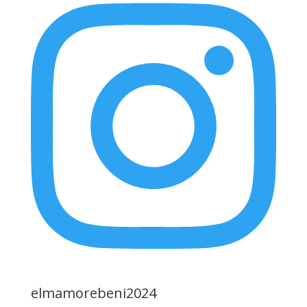
elmamorebeni2024