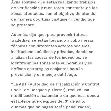
Ávila sostuvo que están realizando trabajos
de verificación y monitoreo constante en las
zonas afectadas, con el objetivo de atender
de manera oportuna cualquier incendio que
se presente.
Además, dijo que, para prevenir futuras
tragedias, se están llevando a cabo mesas
técnicas con diferentes actores sociales,
instituciones públicas y privadas, donde se
analizan las causas de los incendios, se
identifican las zonas más vulnerables y se
definen estrategias conjuntas para la
prevención y el manejo del fuego.
“La ABT (Autoridad de Fiscalización y Control
Social de Bosques y Tierras), realizó una
modificación al calendario de quemas, donde
establece que después del 31 de julio,
quemas que se hagan serán penalizadas”,