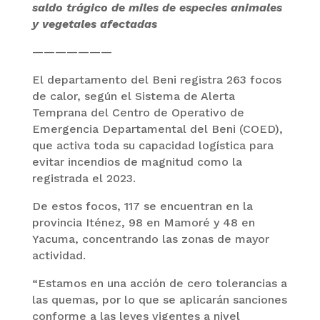
saldo trágico de miles de especies animales
y vegetales afectadas
———————
El departamento del Beni registra 263 focos
de calor, según el Sistema de Alerta
Temprana del Centro de Operativo de
Emergencia Departamental del Beni (COED),
que activa toda su capacidad logística para
evitar incendios de magnitud como la
registrada el 2023.
De estos focos, 117 se encuentran en la
provincia Iténez, 98 en Mamoré y 48 en
Yacuma, concentrando las zonas de mayor
actividad.
“Estamos en una acción de cero tolerancias a
las quemas, por lo que se aplicarán sanciones
conforme a las leyes vigentes a nivel