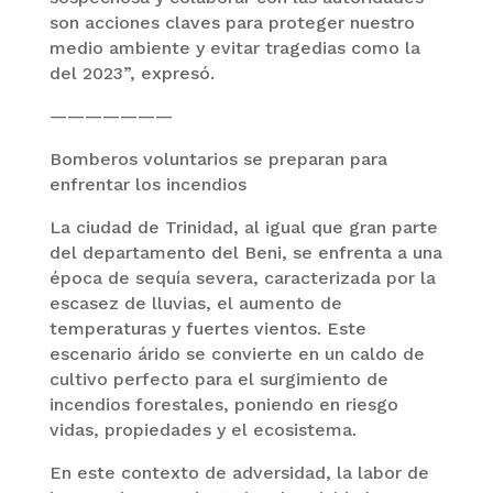
son acciones claves para proteger nuestro
medio ambiente y evitar tragedias como la
del 2023”, expresó.
———————
Bomberos voluntarios se preparan para
enfrentar los incendios
La ciudad de Trinidad, al igual que gran parte
del departamento del Beni, se enfrenta a una
época de sequía severa, caracterizada por la
escasez de lluvias, el aumento de
temperaturas y fuertes vientos. Este
escenario árido se convierte en un caldo de
cultivo perfecto para el surgimiento de
incendios forestales, poniendo en riesgo
vidas, propiedades y el ecosistema.
En este contexto de adversidad, la labor de