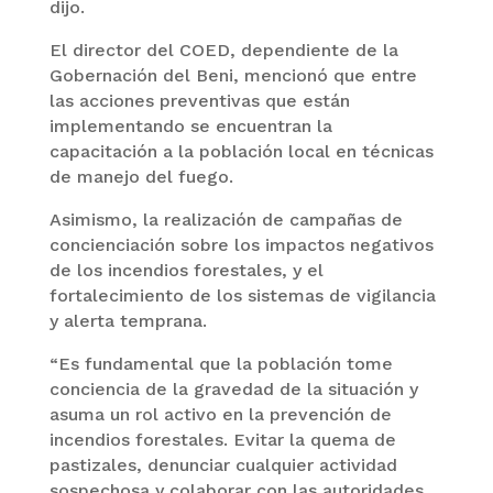
dijo.
El director del COED, dependiente de la
Gobernación del Beni, mencionó que entre
las acciones preventivas que están
implementando se encuentran la
capacitación a la población local en técnicas
de manejo del fuego.
Asimismo, la realización de campañas de
concienciación sobre los impactos negativos
de los incendios forestales, y el
fortalecimiento de los sistemas de vigilancia
y alerta temprana.
“Es fundamental que la población tome
conciencia de la gravedad de la situación y
asuma un rol activo en la prevención de
incendios forestales. Evitar la quema de
pastizales, denunciar cualquier actividad
sospechosa y colaborar con las autoridades