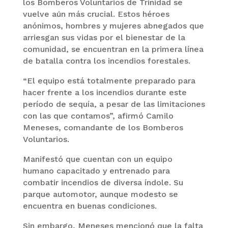
los Bomberos Voluntarios de Trinidad se
vuelve aún más crucial. Estos héroes
anónimos, hombres y mujeres abnegados que
arriesgan sus vidas por el bienestar de la
comunidad, se encuentran en la primera línea
de batalla contra los incendios forestales.
“El equipo está totalmente preparado para
hacer frente a los incendios durante este
período de sequía, a pesar de las limitaciones
con las que contamos”, afirmó Camilo
Meneses, comandante de los Bomberos
Voluntarios.
Manifestó que cuentan con un equipo
humano capacitado y entrenado para
combatir incendios de diversa índole. Su
parque automotor, aunque modesto se
encuentra en buenas condiciones.
Sin embargo, Meneses mencionó que la falta