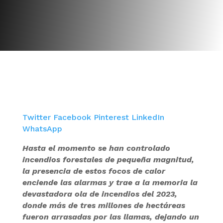
Twitter
Facebook
Pinterest
LinkedIn
WhatsApp
Hasta el momento se han controlado
incendios forestales de pequeña magnitud,
la presencia de estos focos de calor
enciende las alarmas y trae a la memoria la
devastadora ola de incendios del 2023,
donde más de tres millones de hectáreas
fueron arrasadas por las llamas, dejando un