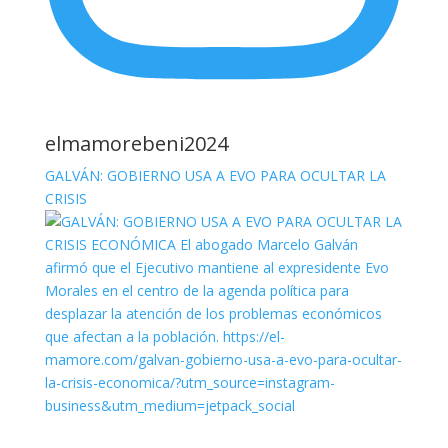
elmamorebeni2024
GALVÁN: GOBIERNO USA A EVO PARA OCULTAR LA
CRISIS