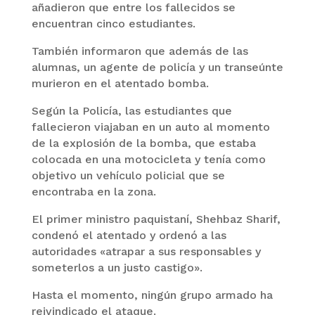
añadieron que entre los fallecidos se
encuentran cinco estudiantes.
También informaron que además de las
alumnas, un agente de policía y un transeúnte
murieron en el atentado bomba.
Según la Policía, las estudiantes que
fallecieron viajaban en un auto al momento
de la explosión de la bomba, que estaba
colocada en una motocicleta y tenía como
objetivo un vehículo policial que se
encontraba en la zona.
El primer ministro paquistaní, Shehbaz Sharif,
condenó el atentado y ordenó a las
autoridades «atrapar a sus responsables y
someterlos a un justo castigo».
Hasta el momento, ningún grupo armado ha
reivindicado el ataque.