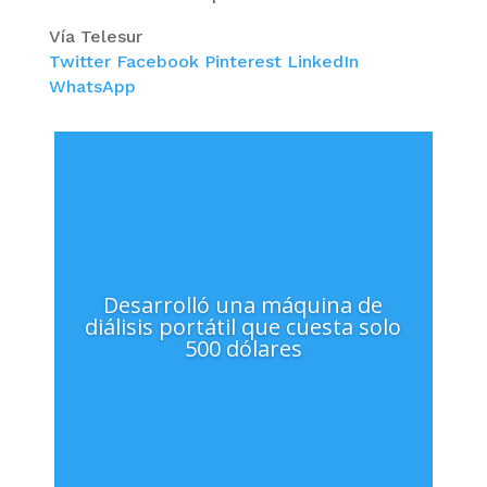
Vía Telesur
Twitter
Facebook
Pinterest
LinkedIn
WhatsApp
Desarrolló una máquina de
diálisis portátil que cuesta solo
500 dólares