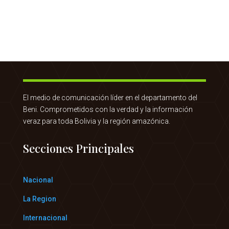
El medio de comunicación líder en el departamento del
Beni. Comprometidos con la verdad y la información
veraz para toda Bolivia y la región amazónica.
Secciones Principales
Nacional
La Region
Internacional