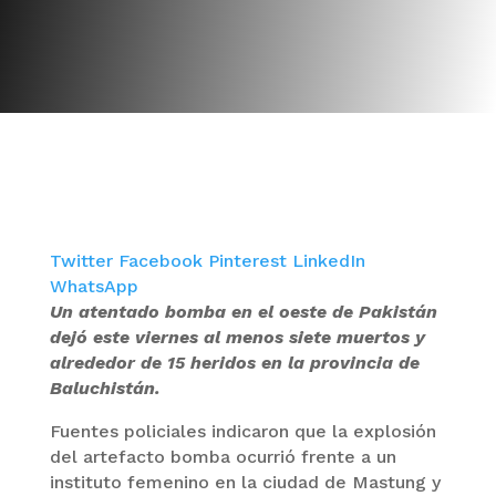
Twitter
Facebook
Pinterest
LinkedIn
WhatsApp
Un atentado bomba en el oeste de Pakistán
dejó este viernes al menos siete muertos y
alrededor de 15 heridos en la provincia de
Baluchistán.
Fuentes policiales indicaron que la explosión
del artefacto bomba ocurrió frente a un
instituto femenino en la ciudad de Mastung y