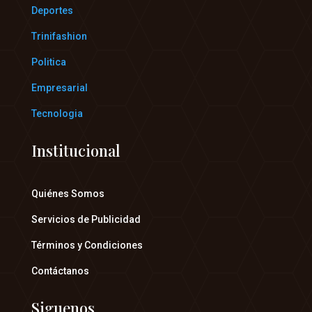
Deportes
Trinifashion
Politica
Empresarial
Tecnologia
Institucional
Quiénes Somos
Servicios de Publicidad
Términos y Condiciones
Contáctanos
Siguenos