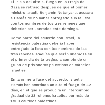
El inicio del alto al fuego en la Franja de
Gaza se retrasó después de que el primer
ministro israelí, Benjamín Netanyahu, acusara
a Hamás de no haber entregado aún la lista
con los nombres de los tres rehenes que
deberían ser liberados este domingo.
Como parte del acuerdo con Israel, la
resistencia palestina debería haber
entregado la lista con los nombres de las
tres rehenes israelíes que serán liberadas en
el primer día de la tregua, a cambio de un
grupo de prisioneros palestinos en cárceles
israelíes.
En la primera fase del acuerdo, Israel y
Hamás han acordado un alto el fuego de 42
días, en el que se producirá un intercambio
gradual de 33 rehenes israelíes por más de
1.900 cautivos palestinos.