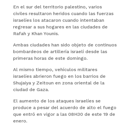
En el sur del territorio palestino, varios
civiles resultaron heridos cuando las fuerzas
israelíes los atacaron cuando intentaban
regresar a sus hogares en las ciudades de
Rafah y Khan Younis.
Ambas ciudades han sido objeto de continuos
bombardeos de artillería israelí desde las
primeras horas de este domingo.
Al mismo tiempo, vehículos militares
israelíes abrieron fuego en los barrios de
Shujaiya y Zeitoun en zona oriental de la
ciudad de Gaza.
El aumento de los ataques israelíes se
produce a pesar del acuerdo de alto el fuego
que entró en vigor a las 08H30 de este 19 de
enero.