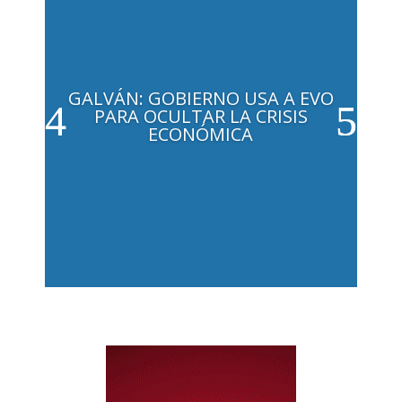
GALVÁN: GOBIERNO USA A EVO
PARA OCULTAR LA CRISIS
ECONÓMICA