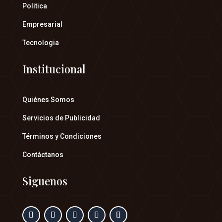
Politica
Empresarial
Tecnologia
Institucional
Quiénes Somos
Servicios de Publicidad
Términos y Condiciones
Contáctanos
Siguenos