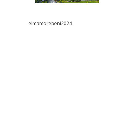
elmamorebeni2024