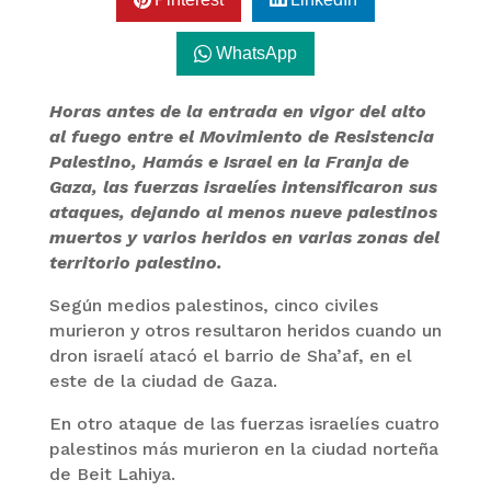
WhatsApp
Horas antes de la entrada en vigor del alto
al fuego entre el Movimiento de Resistencia
Palestino, Hamás e Israel en la Franja de
Gaza, las fuerzas israelíes intensificaron sus
ataques, dejando al menos nueve palestinos
muertos y varios heridos en varias zonas del
territorio palestino.
Según medios palestinos, cinco civiles
murieron y otros resultaron heridos cuando un
dron israelí atacó el barrio de Sha’af, en el
este de la ciudad de Gaza.
En otro ataque de las fuerzas israelíes cuatro
palestinos más murieron en la ciudad norteña
de Beit Lahiya.