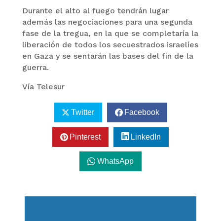
Durante el alto al fuego tendrán lugar
además las negociaciones para una segunda
fase de la tregua, en la que se completaría la
liberación de todos los secuestrados israelíes
en Gaza y se sentarán las bases del fin de la
guerra.
Vía Telesur
Twitter
Facebook
Pinterest
LinkedIn
WhatsApp