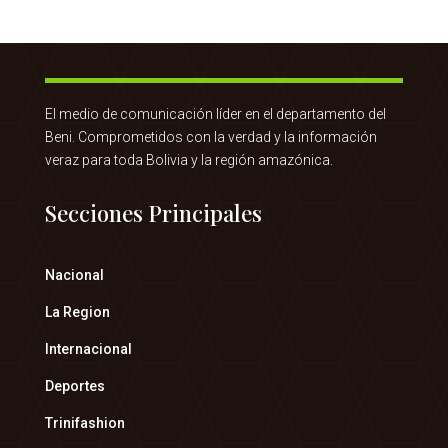
El medio de comunicación líder en el departamento del
Beni. Comprometidos con la verdad y la información
veraz para toda Bolivia y la región amazónica.
Secciones Principales
Nacional
La Region
Internacional
Deportes
Trinifashion