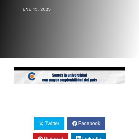
ENE 19, 2025
Twitter
Facebook
Pinterest
LinkedIn