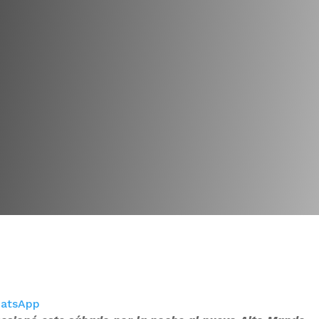
atsApp