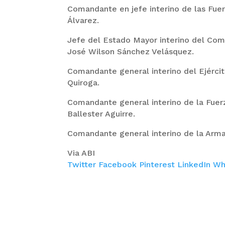
Comandante en jefe interino de las Fue
Álvarez.
Jefe del Estado Mayor interino del Com
José Wilson Sánchez Velásquez.
Comandante general interino del Ejércit
Quiroga.
Comandante general interino de la Fuer
Ballester Aguirre.
Comandante general interino de la Arma
Via ABI
Twitter
Facebook
Pinterest
LinkedIn
Wh