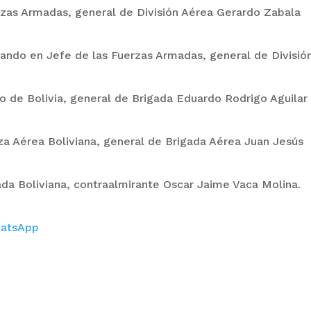
rzas Armadas, general de División Aérea Gerardo Zabala
ando en Jefe de las Fuerzas Armadas, general de Divisió
o de Bolivia, general de Brigada Eduardo Rodrigo Aguilar
za Aérea Boliviana, general de Brigada Aérea Juan Jesús
da Boliviana, contraalmirante Oscar Jaime Vaca Molina.
atsApp