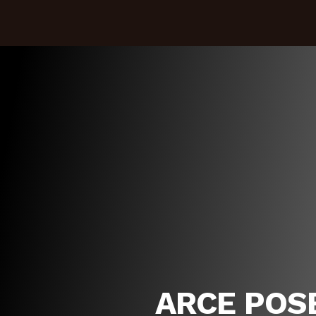
ARCE POS