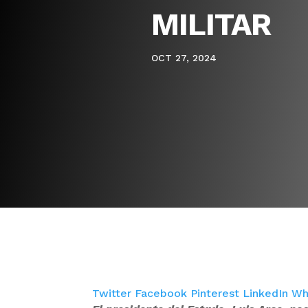
MILITAR
OCT 27, 2024
Twitter
Facebook
Pinterest
LinkedIn
Wh