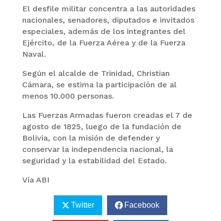
El desfile militar concentra a las autoridades
nacionales, senadores, diputados e invitados
especiales, además de los integrantes del
Ejército, de la Fuerza Aérea y de la Fuerza
Naval.
Según el alcalde de Trinidad, Christian
Cámara, se estima la participación de al
menos 10.000 personas.
Las Fuerzas Armadas fueron creadas el 7 de
agosto de 1825, luego de la fundación de
Bolivia, con la misión de defender y
conservar la independencia nacional, la
seguridad y la estabilidad del Estado.
Vía ABI
Twitter
Facebook