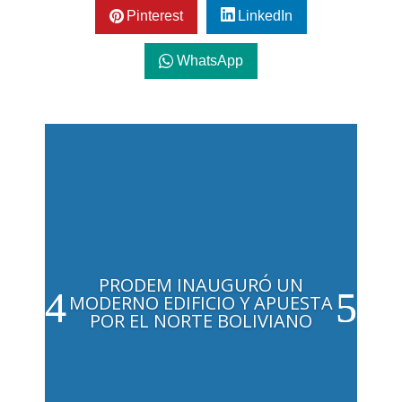
Pinterest
LinkedIn
WhatsApp
PRODEM INAUGURÓ UN
MODERNO EDIFICIO Y APUESTA
POR EL NORTE BOLIVIANO