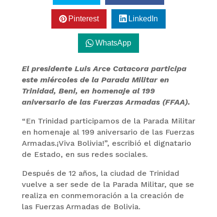
Pinterest
LinkedIn
WhatsApp
El presidente Luis Arce Catacora participa
este miércoles de la Parada Militar en
Trinidad, Beni, en homenaje al 199
aniversario de las Fuerzas Armadas (FFAA).
“En Trinidad participamos de la Parada Militar
en homenaje al 199 aniversario de las Fuerzas
Armadas.¡Viva Bolivia!”, escribió el dignatario
de Estado, en sus redes sociales.
Después de 12 años, la ciudad de Trinidad
vuelve a ser sede de la Parada Militar, que se
realiza en conmemoración a la creación de
las Fuerzas Armadas de Bolivia.