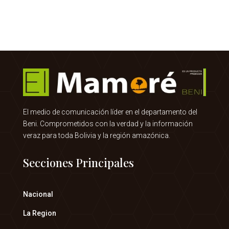
El medio de comunicación líder en el departamento del
Beni. Comprometidos con la verdad y la información
veraz para toda Bolivia y la región amazónica.
Secciones Principales
Nacional
La Region