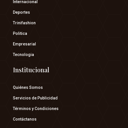
Internacional
Deportes
Trinifashion
Politica
Empresarial
Tecnologia
Institucional
Quiénes Somos
Servicios de Publicidad
Términos y Condiciones
Contáctanos