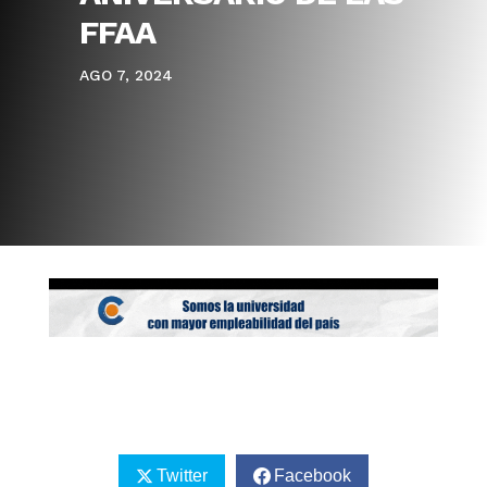
FFAA
AGO 7, 2024
Twitter
Facebook