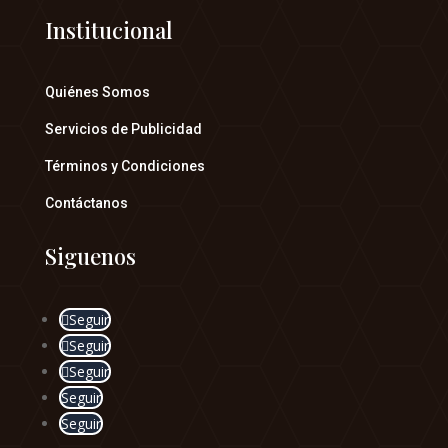
Institucional
Quiénes Somos
Servicios de Publicidad
Términos y Condiciones
Contáctanos
Siguenos
Seguir
Seguir
Seguir
Seguir
Seguir