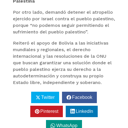
Palestina
Por otro lado, demandó detener el atropello
ejercido por Israel contra el pueblo palestino,
porque “no podemos seguir permitiendo el
sufrimiento del pueblo palestino”.
Reiteró el apoyo de Bolivia a las iniciativas
mundiales y regionales, el derecho
internacional y las resoluciones de la ONU
que buscan garantizar una solución donde el
pueblo palestino ejerza su derecho a la
autodeterminación y construya su propio
Estado libre, independiente y soberano.
Twitter
Facebook
Pinterest
LinkedIn
WhatsApp