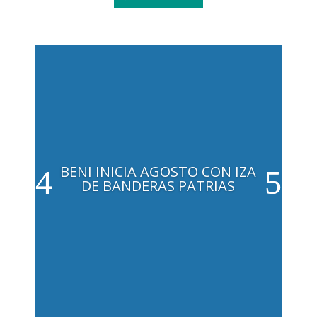
BENI INICIA AGOSTO CON IZA
DE BANDERAS PATRIAS