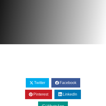
Twitter
Facebook
Pinterest
LinkedIn