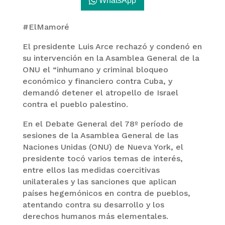
WhatsApp
#ElMamoré
El presidente Luis Arce rechazó y condenó en
su intervención en la Asamblea General de la
ONU el “inhumano y criminal bloqueo
económico y financiero contra Cuba, y
demandó detener el atropello de Israel
contra el pueblo palestino.
En el Debate General del 78º período de
sesiones de la Asamblea General de las
Naciones Unidas (ONU) de Nueva York, el
presidente tocó varios temas de interés,
entre ellos las medidas coercitivas
unilaterales y las sanciones que aplican
países hegemónicos en contra de pueblos,
atentando contra su desarrollo y los
derechos humanos más elementales.