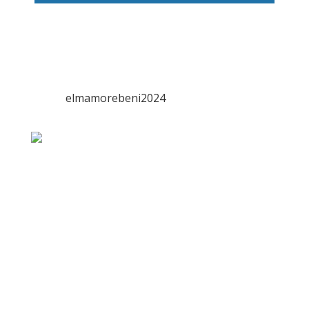
elmamorebeni2024