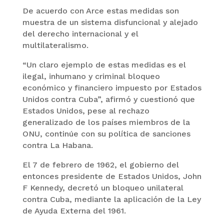
De acuerdo con Arce estas medidas son
muestra de un sistema disfuncional y alejado
del derecho internacional y el
multilateralismo.
“Un claro ejemplo de estas medidas es el
ilegal, inhumano y criminal bloqueo
económico y financiero impuesto por Estados
Unidos contra Cuba”, afirmó y cuestionó que
Estados Unidos, pese al rechazo
generalizado de los países miembros de la
ONU, continúe con su política de sanciones
contra La Habana.
El 7 de febrero de 1962, el gobierno del
entonces presidente de Estados Unidos, John
F Kennedy, decretó un bloqueo unilateral
contra Cuba, mediante la aplicación de la Ley
de Ayuda Externa del 1961.