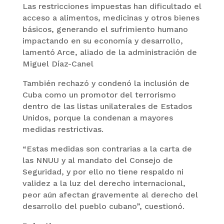
Las restricciones impuestas han dificultado el
acceso a alimentos, medicinas y otros bienes
básicos, generando el sufrimiento humano
impactando en su economía y desarrollo,
lamentó Arce, aliado de la administración de
Miguel Díaz-Canel
También rechazó y condenó la inclusión de
Cuba como un promotor del terrorismo
dentro de las listas unilaterales de Estados
Unidos, porque la condenan a mayores
medidas restrictivas.
“Estas medidas son contrarias a la carta de
las NNUU y al mandato del Consejo de
Seguridad, y por ello no tiene respaldo ni
validez a la luz del derecho internacional,
peor aún afectan gravemente al derecho del
desarrollo del pueblo cubano”, cuestionó.