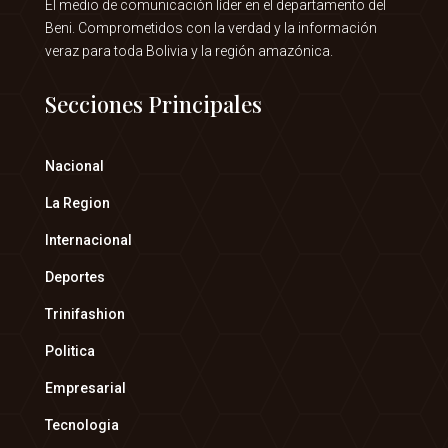
El medio de comunicación líder en el departamento del
Beni. Comprometidos con la verdad y la información
veraz para toda Bolivia y la región amazónica.
Secciones Principales
Nacional
La Region
Internacional
Deportes
Trinifashion
Politica
Empresarial
Tecnologia