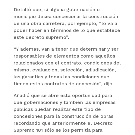
Detalló que, si alguna gobernación o
municipio desea concesionar la construcción
de una obra carretera, por ejemplo, “lo va a
poder hacer en términos de lo que establece
este decreto supremo”.
“Y además, van a tener que determinar y ser
responsables de elementos como aquellos
relacionados con el contrato, condiciones del
mismo, evaluación, selección, adjudicación,
las garantías y todas las condiciones que
tienen estos contratos de concesión”, dijo.
Añadió que se abre esta oportunidad para
que gobernaciones y también las empresas
públicas puedan realizar este tipo de
concesiones para la construcción de obras
recordando que anteriormente el Decreto
Supremo 181 sólo se los permitía para