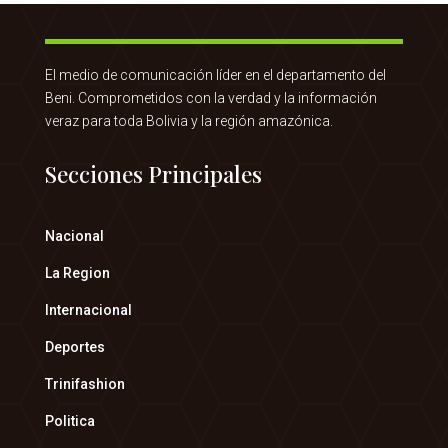
El medio de comunicación líder en el departamento del
Beni. Comprometidos con la verdad y la información
veraz para toda Bolivia y la región amazónica.
Secciones Principales
Nacional
La Region
Internacional
Deportes
Trinifashion
Politica