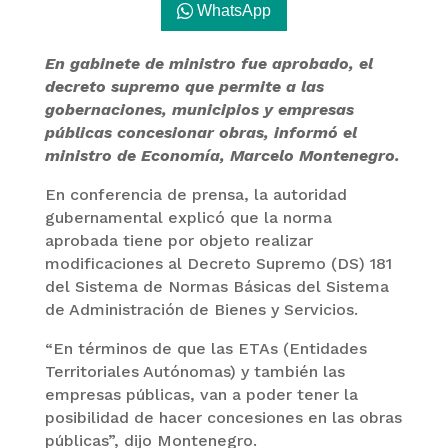
WhatsApp
En gabinete de ministro fue aprobado, el
decreto supremo que permite a las
gobernaciones, municipios y empresas
públicas concesionar obras, informó el
ministro de Economía, Marcelo Montenegro.
En conferencia de prensa, la autoridad
gubernamental explicó que la norma
aprobada tiene por objeto realizar
modificaciones al Decreto Supremo (DS) 181
del Sistema de Normas Básicas del Sistema
de Administración de Bienes y Servicios.
“En términos de que las ETAs (Entidades
Territoriales Autónomas) y también las
empresas públicas, van a poder tener la
posibilidad de hacer concesiones en las obras
públicas”, dijo Montenegro.