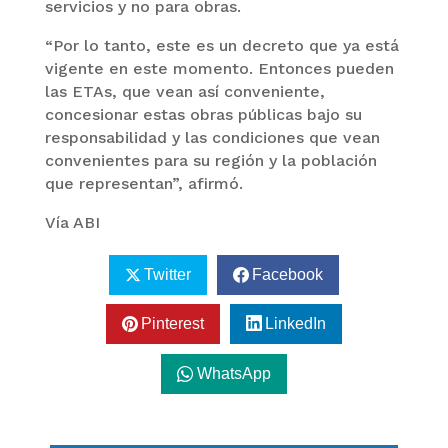
servicios y no para obras.
“Por lo tanto, este es un decreto que ya está
vigente en este momento. Entonces pueden
las ETAs, que vean así conveniente,
concesionar estas obras públicas bajo su
responsabilidad y las condiciones que vean
convenientes para su región y la población
que representan”, afirmó.
Vía ABI
Twitter
Facebook
Pinterest
LinkedIn
WhatsApp