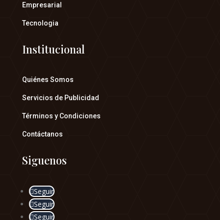
Empresarial
Tecnologia
Institucional
Quiénes Somos
Servicios de Publicidad
Términos y Condiciones
Contáctanos
Siguenos
Seguir
Seguir
Seguir