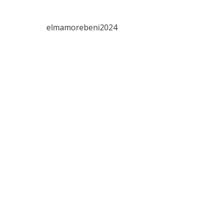
elmamorebeni2024