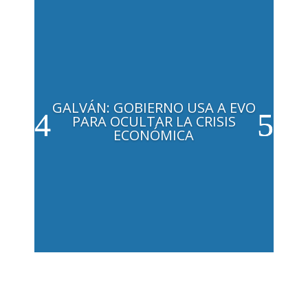
GALVÁN: GOBIERNO USA A EVO
PARA OCULTAR LA CRISIS
ECONÓMICA