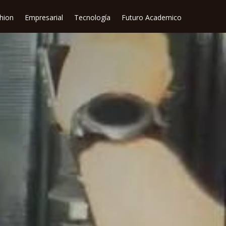
shion
Empresarial
Tecnología
Futuro Academico