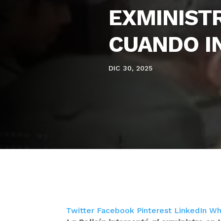
EXMINIST
CUANDO IN
DIC 30, 2025
Twitter
Facebook
Pinterest
LinkedIn
Wh