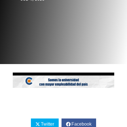
Twitter
Facebook