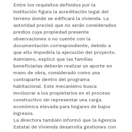
Entre los requisitos definidos por la
institución figura la acreditación legal del
terreno donde se edificará la vivienda. La
autoridad precisó que no serán considerados
predios cuya propiedad presente
observaciones o no cuente con la
documentación correspondiente, debido a
que ello impediría la ejecución del proyecto.
Asimismo, explicó que las familias
beneficiarias deberán realizar un aporte en
mano de obra, considerado como una
contraparte dentro del programa
habitacional. Este mecanismo busca
involucrar a los propietarios en el proceso
constructivo sin representar una carga
económica elevada para hogares de bajos
ingresos.
La directora también informó que la Agencia
Estatal de Vivienda desarrolla gestiones con