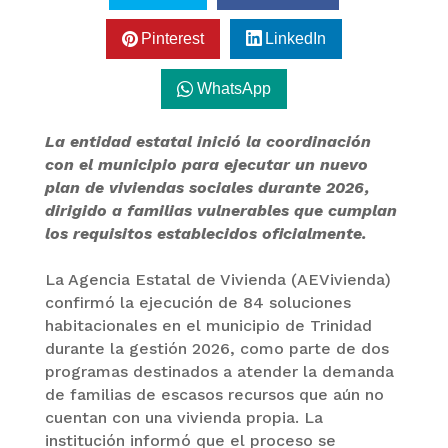
Pinterest
LinkedIn
WhatsApp
La entidad estatal inició la coordinación
con el municipio para ejecutar un nuevo
plan de viviendas sociales durante 2026,
dirigido a familias vulnerables que cumplan
los requisitos establecidos oficialmente.
La Agencia Estatal de Vivienda (AEVivienda)
confirmó la ejecución de 84 soluciones
habitacionales en el municipio de Trinidad
durante la gestión 2026, como parte de dos
programas destinados a atender la demanda
de familias de escasos recursos que aún no
cuentan con una vivienda propia. La
institución informó que el proceso se