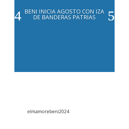
BENI INICIA AGOSTO CON IZA
DE BANDERAS PATRIAS
elmamorebeni2024