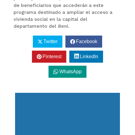
de beneficiarios que accederán a este
programa destinado a ampliar el acceso a
vivienda social en la capital del
departamento del Beni.
Twitter
Facebook
Pinterest
LinkedIn
WhatsApp