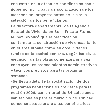
encuentra en la etapa de coordinación con el
gobierno municipal y de socialización de los
alcances del proyecto antes de iniciar la
selección de los beneficiarios.
La directora departamental de la Agencia
Estatal de Vivienda en Beni, Priscila Flores
Muñoz, explicó que la planificación
contempla la construcción de viviendas tanto
en el área urbana como en comunidades
rurales de la capital beniana. Según indicó, la
ejecución de las obras comenzará una vez
concluyan los procedimientos administrativos
y técnicos previstos para las próximas
semanas.
«Se lleva adelante la socialización de dos
programas habitacionales previstos para la
gestión 2026, con un total de 84 soluciones
habitacionales para el municipio de Trinidad,
donde se seleccionará a los beneficiarios»,