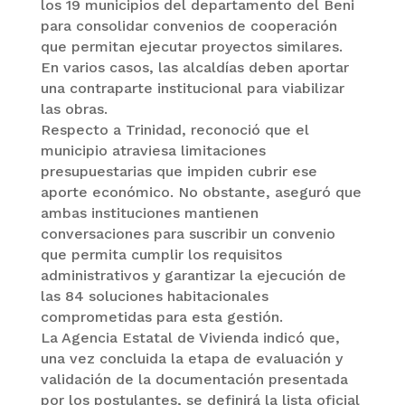
los 19 municipios del departamento del Beni
para consolidar convenios de cooperación
que permitan ejecutar proyectos similares.
En varios casos, las alcaldías deben aportar
una contraparte institucional para viabilizar
las obras.
Respecto a Trinidad, reconoció que el
municipio atraviesa limitaciones
presupuestarias que impiden cubrir ese
aporte económico. No obstante, aseguró que
ambas instituciones mantienen
conversaciones para suscribir un convenio
que permita cumplir los requisitos
administrativos y garantizar la ejecución de
las 84 soluciones habitacionales
comprometidas para esta gestión.
La Agencia Estatal de Vivienda indicó que,
una vez concluida la etapa de evaluación y
validación de la documentación presentada
por los postulantes, se definirá la lista oficial