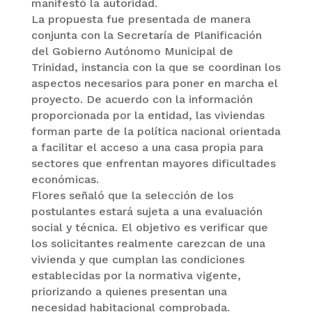
manifestó la autoridad.
La propuesta fue presentada de manera
conjunta con la Secretaría de Planificación
del Gobierno Autónomo Municipal de
Trinidad, instancia con la que se coordinan los
aspectos necesarios para poner en marcha el
proyecto. De acuerdo con la información
proporcionada por la entidad, las viviendas
forman parte de la política nacional orientada
a facilitar el acceso a una casa propia para
sectores que enfrentan mayores dificultades
económicas.
Flores señaló que la selección de los
postulantes estará sujeta a una evaluación
social y técnica. El objetivo es verificar que
los solicitantes realmente carezcan de una
vivienda y que cumplan las condiciones
establecidas por la normativa vigente,
priorizando a quienes presentan una
necesidad habitacional comprobada.