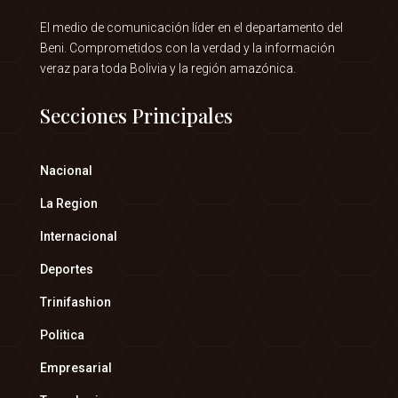
El medio de comunicación líder en el departamento del
Beni. Comprometidos con la verdad y la información
veraz para toda Bolivia y la región amazónica.
Secciones Principales
Nacional
La Region
Internacional
Deportes
Trinifashion
Politica
Empresarial