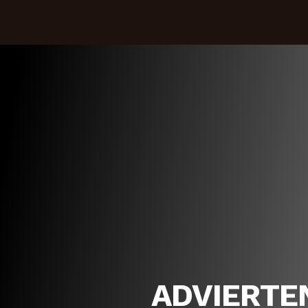
ADVIERTE