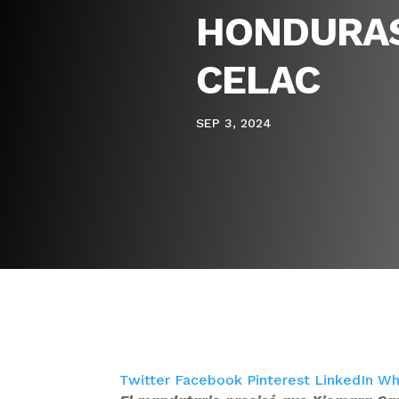
HONDURAS
CELAC
SEP 3, 2024
Twitter
Facebook
Pinterest
LinkedIn
Wh