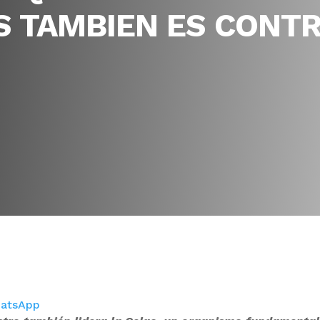
 TAMBIEN ES CONTR
atsApp