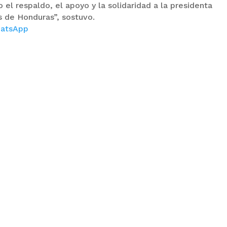
el respaldo, el apoyo y la solidaridad a la presidenta
s de Honduras”, sostuvo.
atsApp