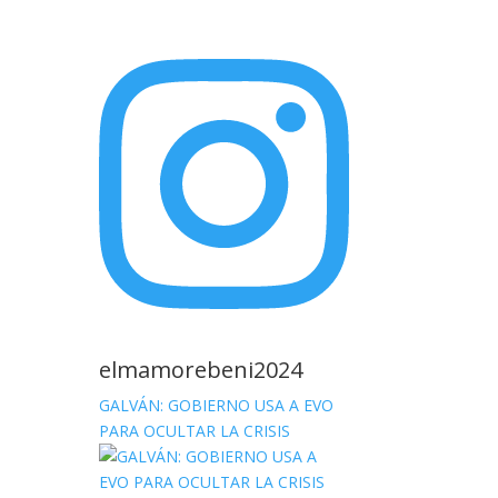
elmamorebeni2024
GALVÁN: GOBIERNO USA A EVO
PARA OCULTAR LA CRISIS