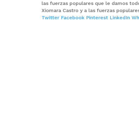
las fuerzas populares que le damos todo 
Xiomara Castro y a las fuerzas populare
Twitter
Facebook
Pinterest
LinkedIn
Wh