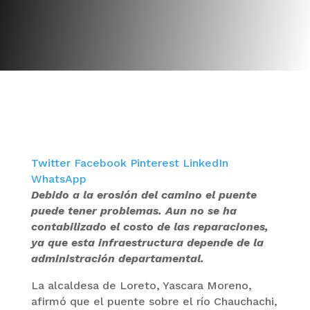
Twitter
Facebook
Pinterest
LinkedIn
WhatsApp
Debido a la erosión del camino el puente
puede tener problemas. Aun no se ha
contabilizado el costo de las reparaciones,
ya que esta infraestructura depende de la
administración departamental.
La alcaldesa de Loreto, Yascara Moreno,
afirmó que el puente sobre el río Chauchachi,