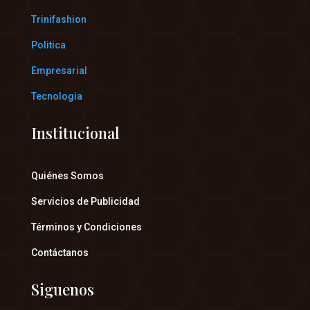
Trinifashion
Politica
Empresarial
Tecnologia
Institucional
Quiénes Somos
Servicios de Publicidad
Términos y Condiciones
Contáctanos
Siguenos