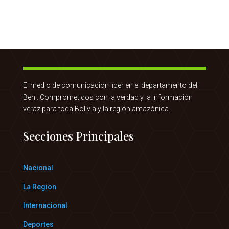
El medio de comunicación líder en el departamento del
Beni. Comprometidos con la verdad y la información
veraz para toda Bolivia y la región amazónica.
Secciones Principales
Nacional
La Region
Internacional
Deportes