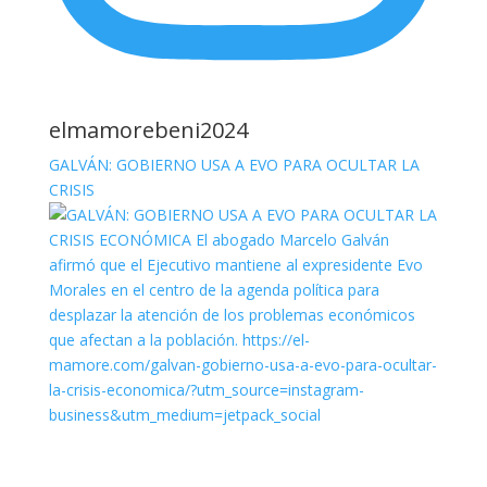
elmamorebeni2024
GALVÁN: GOBIERNO USA A EVO PARA OCULTAR LA
CRISIS