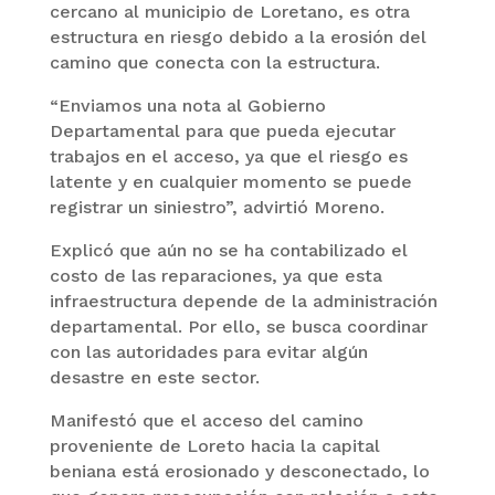
cercano al municipio de Loretano, es otra
estructura en riesgo debido a la erosión del
camino que conecta con la estructura.
“Enviamos una nota al Gobierno
Departamental para que pueda ejecutar
trabajos en el acceso, ya que el riesgo es
latente y en cualquier momento se puede
registrar un siniestro”, advirtió Moreno.
Explicó que aún no se ha contabilizado el
costo de las reparaciones, ya que esta
infraestructura depende de la administración
departamental. Por ello, se busca coordinar
con las autoridades para evitar algún
desastre en este sector.
Manifestó que el acceso del camino
proveniente de Loreto hacia la capital
beniana está erosionado y desconectado, lo