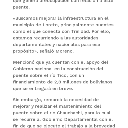
que genera preocupación con relación a este
puente.
«Buscamos mejorar la infraestructura en el
municipio de Loreto, principalmente puentes
como el que conecta con Trinidad. Por ello,
estamos recurriendo a las autoridades
departamentales y nacionales para ese
propósito», señaló Moreno.
Mencionó que ya cuentan con el apoyo del
Gobierno nacional en la construcción del
puente sobre el río Tico, con un
financiamiento de 2,8 millones de bolivianos
que se entregará en breve.
Sin embargo, remarcó la necesidad de
mejorar y realizar el mantenimiento del
puente sobre el río Chauchachi, para lo cual
se recurre al Gobierno Departamental con el
fin de que se ejecute el trabajo a la brevedad