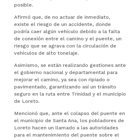
posible.
Afirmó que, de no actuar de inmediato,
existe el riesgo de un accidente, donde
podría caer algún vehículo debido a la falta
de conexión entre el camino y el puente, un
riesgo que se agrava con la circulación de
vehículos de alto tonelaje.
Asimismo, se están realizando gestiones ante
el gobierno nacional y departamental para
mejorar el camino, ya sea con ripiado o
pavimentado, garantizando así un tránsito
seguro en la ruta entre Trinidad y el municipio
de Loreto.
Mencionó que, ante el colapso del puente en
el municipio de Santa Ana, los pobladores de
Loreto hacen un llamado a las autoridades
para el mantenimiento del puente sobre el