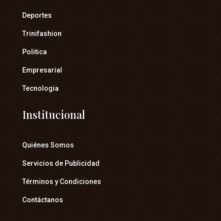
Deportes
Trinifashion
Politica
Empresarial
Tecnologia
Institucional
Quiénes Somos
Servicios de Publicidad
Términos y Condiciones
Contáctanos