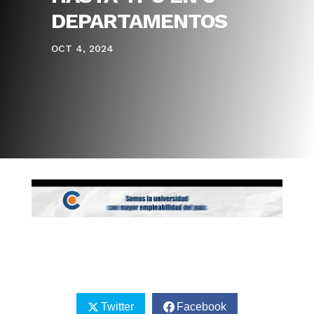
DEPARTAMENTOS
OCT 4, 2024
Twitter
Facebook