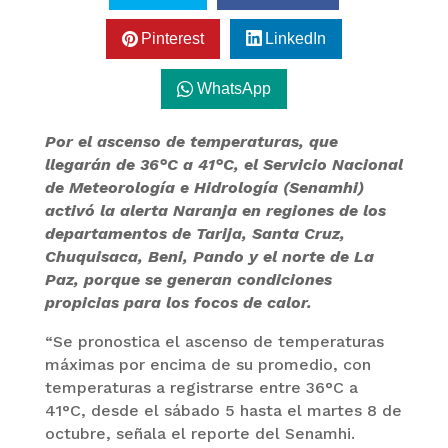
Pinterest
LinkedIn
WhatsApp
Por el ascenso de temperaturas, que
llegarán de 36°C a 41°C, el Servicio Nacional
de Meteorología e Hidrología (Senamhi)
activó la alerta Naranja en regiones de los
departamentos de Tarija, Santa Cruz,
Chuquisaca, Beni, Pando y el norte de La
Paz, porque se generan condiciones
propicias para los focos de calor.
“Se pronostica el ascenso de temperaturas
máximas por encima de su promedio, con
temperaturas a registrarse entre 36°C a
41°C, desde el sábado 5 hasta el martes 8 de
octubre, señala el reporte del Senamhi.