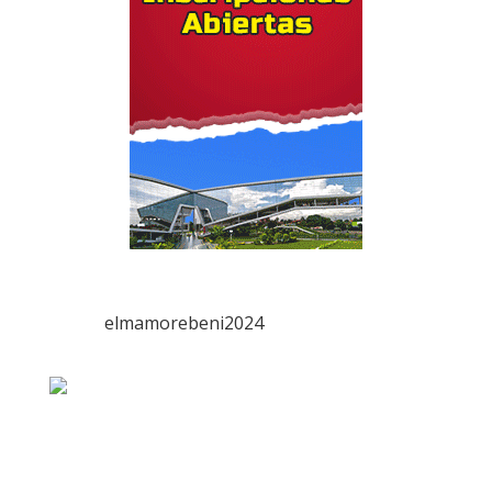
elmamorebeni2024