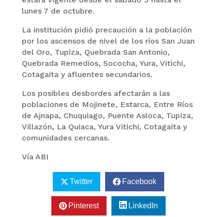
lunes 7 de octubre.
La institución pidió precaución a la población
por los ascensos de nivel de los ríos San Juan
del Oro, Tupiza, Quebrada San Antonio,
Quebrada Remedios, Sococha, Yura, Vitichi,
Cotagaita y afluentes secundarios.
Los posibles desbordes afectarán a las
poblaciones de Mojinete, Estarca, Entre Ríos
de Ajnapa, Chuquiago, Puente Asloca, Tupiza,
Villazón, La Quiaca, Yura Vitichi, Cotagaita y
comunidades cercanas.
Vía ABI
Twitter
Facebook
Pinterest
LinkedIn