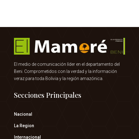
El medio de comunicación líder en el departamento del
Beni. Comprometidos con la verdad y la información
veraz para toda Bolivia y la región amazónica.
Secciones Principales
Nacional
La Region
Internacional