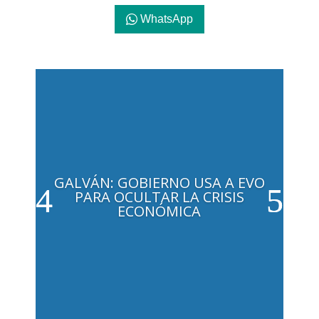
WhatsApp
GALVÁN: GOBIERNO USA A EVO
PARA OCULTAR LA CRISIS
ECONÓMICA