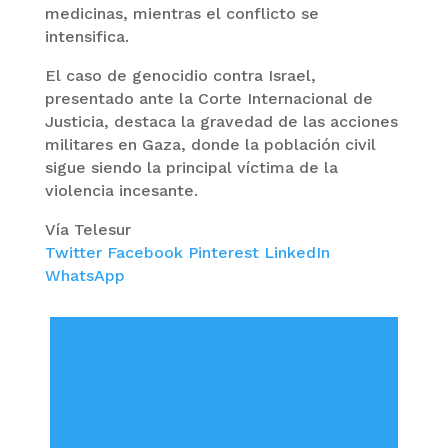
medicinas, mientras el conflicto se
intensifica.
El caso de genocidio contra Israel,
presentado ante la Corte Internacional de
Justicia, destaca la gravedad de las acciones
militares en Gaza, donde la población civil
sigue siendo la principal víctima de la
violencia incesante.
Vía Telesur
Twitter
Facebook
Pinterest
LinkedIn
WhatsApp