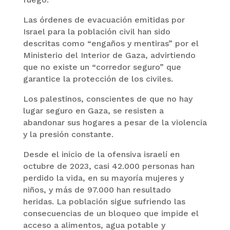
Las órdenes de evacuación emitidas por
Israel para la población civil han sido
descritas como “engaños y mentiras” por el
Ministerio del Interior de Gaza, advirtiendo
que no existe un “corredor seguro” que
garantice la protección de los civiles.
Los palestinos, conscientes de que no hay
lugar seguro en Gaza, se resisten a
abandonar sus hogares a pesar de la violencia
y la presión constante.
Desde el inicio de la ofensiva israelí en
octubre de 2023, casi 42.000 personas han
perdido la vida, en su mayoría mujeres y
niños, y más de 97.000 han resultado
heridas. La población sigue sufriendo las
consecuencias de un bloqueo que impide el
acceso a alimentos, agua potable y