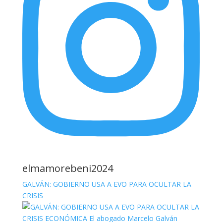
elmamorebeni2024
GALVÁN: GOBIERNO USA A EVO PARA OCULTAR LA
CRISIS