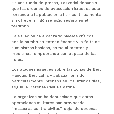
En una rueda de prensa, Lazzarini denunció
que las órdenes de evacuación israelíes están
forzando a la población a huir continuamente,
sin ofrecer ningún refugio seguro en el
territorio.
La situación ha alcanzado niveles críticos,
con la hambruna extendiéndose y la falta de
suministros básicos, como alimentos y
medicinas, empeorando con el paso de las
horas.
Los ataques israelíes sobre las zonas de Beit
Hanoun, Beit Lahia y Jabalia han sido
particularmente intensos en los últimos días,
según la Defensa Civil Palestina.
La organización ha denunciado que estas
operaciones militares han provocado
“masacres contra civiles”, dejando decenas