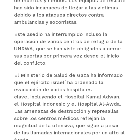
de muertos y heridos. Los equipos de rescate
han sido incapaces de llegar a las víctimas
debido a los ataques directos contra
ambulancias y socorristas.
Este asedio ha interrumpido incluso la
operación de varios centros de refugio de la
UNRWA, que se han visto obligados a cerrar
sus puertas por primera vez desde el inicio
del conflicto.
El Ministerio de Salud de Gaza ha informado
que el ejército israelí ha ordenado la
evacuación de varios hospitales
clave, incluyendo el Hospital Kamal Adwan,
el Hospital Indonesio y el Hospital Al-Awda.
Las amenazas de destrucción y represalias
sobre los centros médicos reflejan la
magnitud de la ofensiva, que sigue a pesar
de las llamadas internacionales por un alto al
fuego.