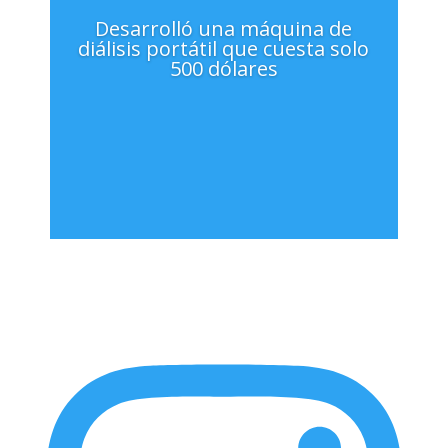
Desarrolló una máquina de
diálisis portátil que cuesta solo
500 dólares