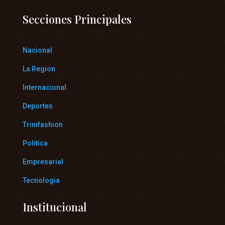
Secciones Principales
Nacional
La Region
Internacional
Deportes
Trinifashion
Politica
Empresarial
Tecnologia
Institucional