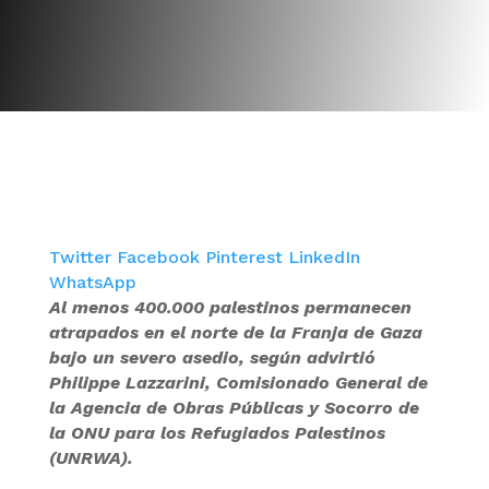
Twitter
Facebook
Pinterest
LinkedIn
WhatsApp
Al menos 400.000 palestinos permanecen
atrapados en el norte de la Franja de Gaza
bajo un severo asedio, según advirtió
Philippe Lazzarini, Comisionado General de
la Agencia de Obras Públicas y Socorro de
la ONU para los Refugiados Palestinos
(UNRWA).